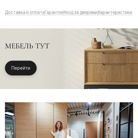
Доставка и оплата
Гарантия
Уход за дверями
Характеристики
МЕБЕЛЬ ТУТ
Перейти