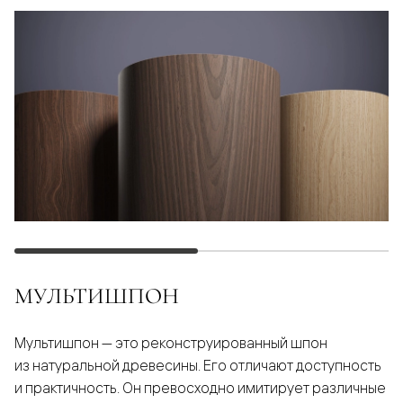
МУЛЬТИШПОН
Мультишпон — это реконструированный шпон
из натуральной древесины. Его отличают доступность
и практичность. Он превосходно имитирует различные