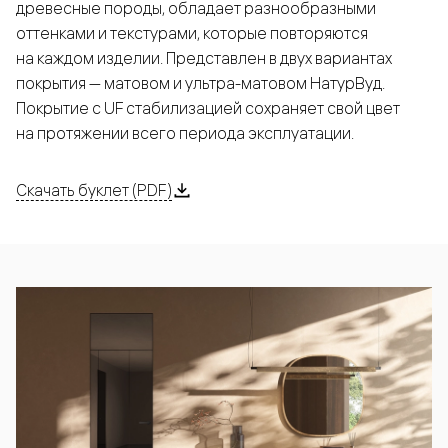
древесные породы, обладает разнообразными
оттенками и текстурами, которые повторяются
на каждом изделии. Представлен в двух вариантах
покрытия — матовом и ультра-матовом НатурВуд.
Покрытие с UF стабилизацией сохраняет свой цвет
на протяжении всего периода эксплуатации.
Скачать буклет (PDF)