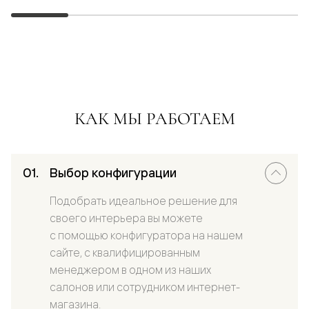
КАК МЫ РАБОТАЕМ
Выбор конфигурации
Подобрать идеальное решение для
своего интерьера вы можете
с помощью конфигуратора на нашем
сайте, с квалифицированным
менеджером в одном из наших
салонов или сотрудником интернет-
магазина.