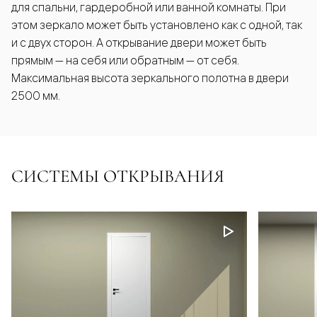
для спальни, гардеробной или ванной комнаты. При
этом зеркало может быть установлено как с одной, так
и с двух сторон. А открывание двери может быть
прямым — на себя или обратным — от себя.
Максимальная высота зеркального полотна в двери
2500 мм.
СИСТЕМЫ ОТКРЫВАНИЯ