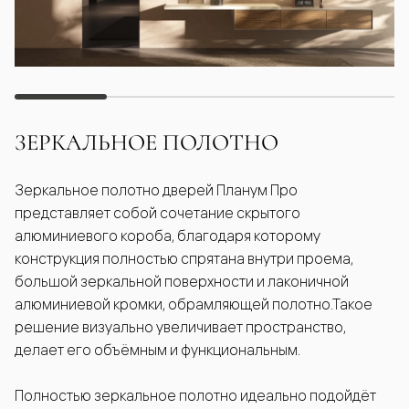
ЗЕРКАЛЬНОЕ ПОЛОТНО
Зеркальное полотно дверей Планум Про
представляет собой сочетание скрытого
алюминиевого короба, благодаря которому
конструкция полностью спрятана внутри проема,
большой зеркальной поверхности и лаконичной
алюминиевой кромки, обрамляющей полотно.Такое
решение визуально увеличивает пространство,
делает его объёмным и функциональным.
Полностью зеркальное полотно идеально подойдёт