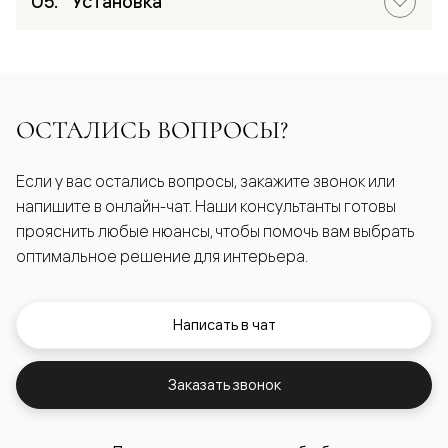
Установка
ОСТАЛИСЬ ВОПРОСЫ?
Если у вас остались вопросы, закажите звонок или
напишите в онлайн-чат. Наши консультанты готовы
прояснить любые нюансы, чтобы помочь вам выбрать
оптимальное решение для интерьера.
Написать в чат
Заказать звонок