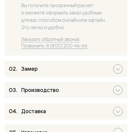
Вы получите прозрачный расчет
и сможете оформить заказ удобным
для вас способом онлайн или офлайн.
Это легко и удобно.
Заказать обратный звонок
Позвонить: 8 (800) 200-46-66
Замер
Производство
Доставка