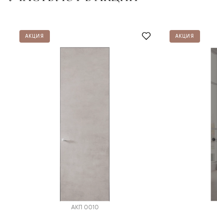
АКЦИЯ
АКЦИЯ
АКП 0010