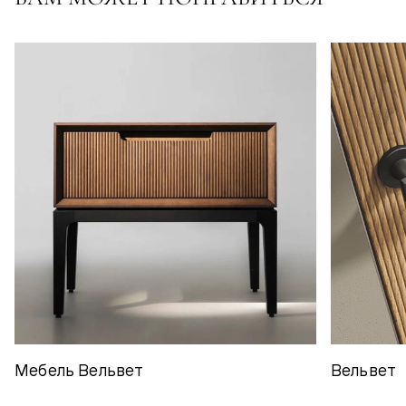
Мебель Вельвет
Вельвет