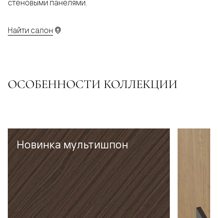
стеновыми панелями.
Найти салон
ОСОБЕННОСТИ КОЛЛЕКЦИИ
Новинка мультишпон