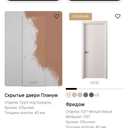
НОВИНКА
0010
0010
Скрытые двери Планум
+5
Отделка: Грунт под покраску
Фридом
Кромка: Обычная
Отделка: ПЭТ тёплый-белый
Толщина полотна: 40 мм
Материал: ПЭТ
Кромка: Обычная
Толщина полотна: 40 мм