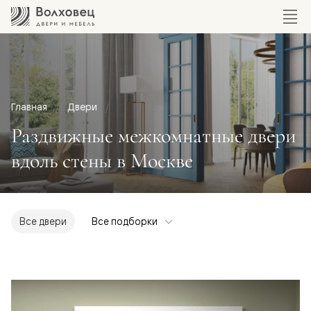
Главная
Двери
Раздвижные межкомнатные двери
вдоль стены в Москве
Все двери
Все подборки