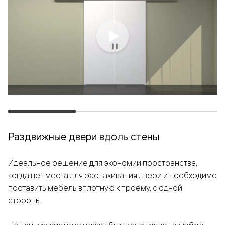
Раздвижные двери вдоль стены
Идеальное решение для экономии пространства,
когда нет места для распахивания двери и необходимо
поставить мебель вплотную к проему, с одной
стороны.