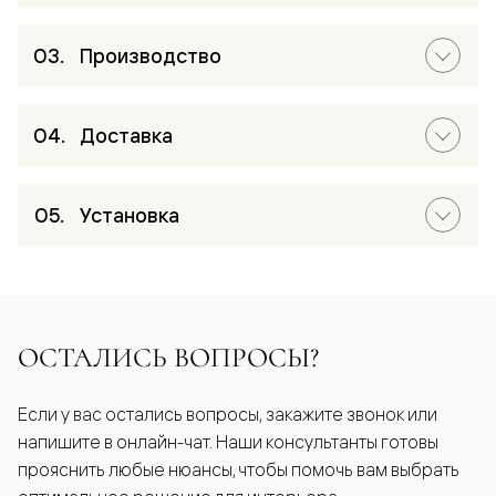
Производство
Доставка
Установка
ОСТАЛИСЬ ВОПРОСЫ?
Если у вас остались вопросы, закажите звонок или
напишите в онлайн-чат. Наши консультанты готовы
прояснить любые нюансы, чтобы помочь вам выбрать