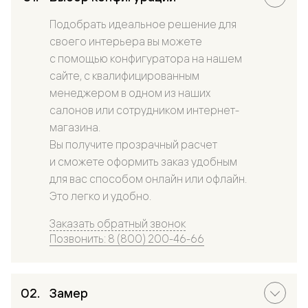
Подобрать идеальное решение для
своего интерьера вы можете
с помощью конфигуратора на нашем
сайте, с квалифицированным
менеджером в одном из наших
салонов или сотрудником интернет-
магазина.
Вы получите прозрачный расчет
и сможете оформить заказ удобным
для вас способом онлайн или офлайн.
Это легко и удобно.
Заказать обратный звонок
Позвонить: 8 (800) 200-46-66
Замер