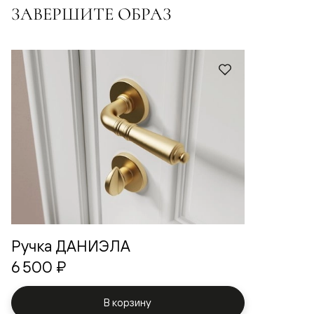
ЗАВЕРШИТЕ ОБРАЗ
Ручка ДАНИЭЛА
6 500 ₽
В корзину