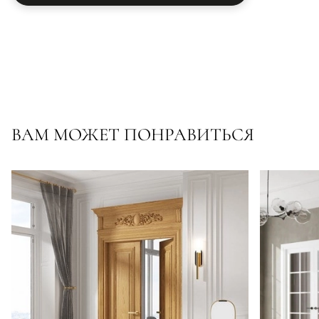
ВАМ МОЖЕТ ПОНРАВИТЬСЯ