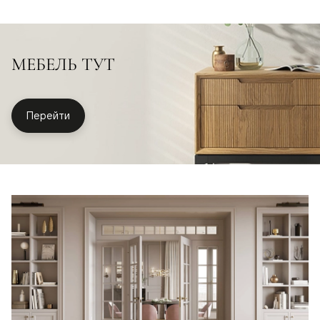
МЕБЕЛЬ ТУТ
Перейти