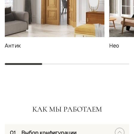
Антик
Нео
КАК МЫ РАБОТАЕМ
Выбор конфигурации