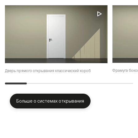
Фрамуга боко
Дверь прямого открывания классический короб
Больше о системах открывания