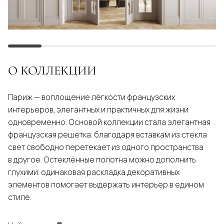
О КОЛЛЕКЦИИ
Париж — воплощение лёгкости французских
интерьеров, элегантных и практичных для жизни
одновременно. Основой коллекции стала элегантная
французская решетка: благодаря вставкам из стекла
свет свободно перетекает из одного пространства
в другое. Остеклённые полотна можно дополнить
глухими: одинаковая раскладка декоративных
элементов помогает выдержать интерьер в едином
стиле.