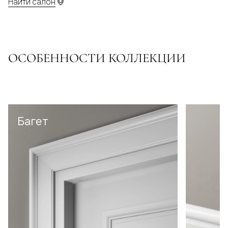
Найти салон
ОСОБЕННОСТИ КОЛЛЕКЦИИ
Багет