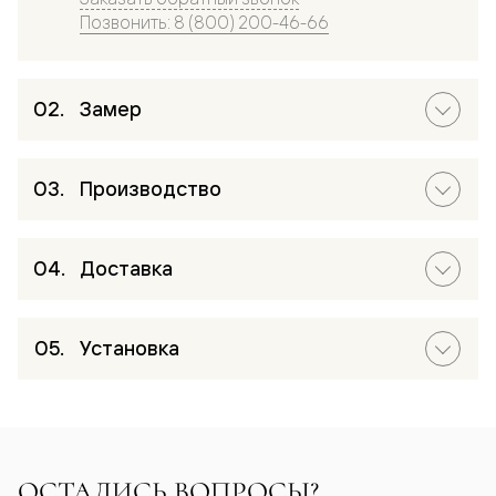
Позвонить: 8 (800) 200-46-66
Замер
Производство
Доставка
Установка
ОСТАЛИСЬ ВОПРОСЫ?