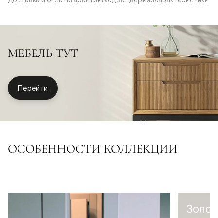
МЕБЕЛЬ ТУТ
Перейти
ОСОБЕННОСТИ КОЛЛЕКЦИИ
Золот