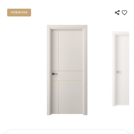
НОВИНКА