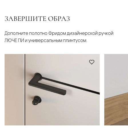
ЗАВЕРШИТЕ ОБРАЗ
Дополните полотно Фридом дизайнерской ручкой
ЛЮЧЕ ПИ и универсальным плинтусом.