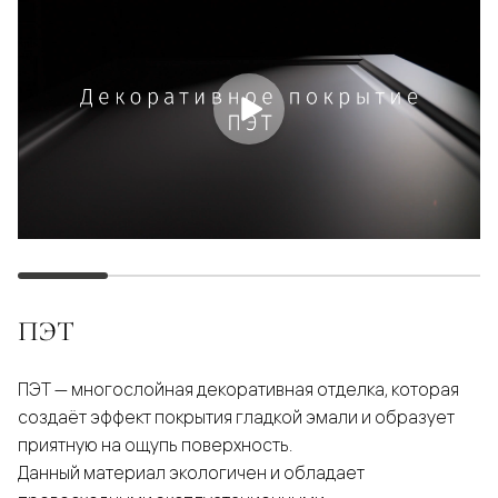
ПЭТ
ПЭТ — многослойная декоративная отделка, которая
создаёт эффект покрытия гладкой эмали и образует
приятную на ощупь поверхность.
Данный материал экологичен и обладает