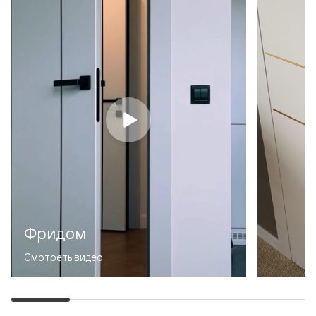
Фридом
Смотреть видео