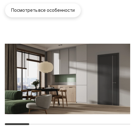
Посмотреть все особенности