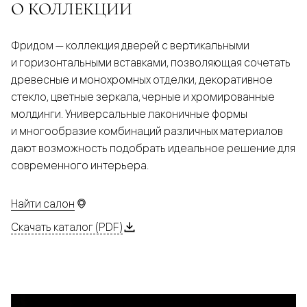
О КОЛЛЕКЦИИ
Фридом — коллекция дверей с вертикальными
и горизонтальными вставками, позволяющая сочетать
древесные и монохромных отделки, декоративное
стекло, цветные зеркала, черные и хромированные
молдинги. Универсальные лаконичные формы
и многообразие комбинаций различных материалов
дают возможность подобрать идеальное решение для
современного интерьера.
Найти салон
Скачать каталог (PDF)