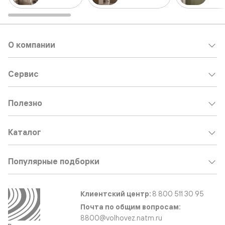
О компании
Сервис
Полезно
Каталог
Популярные подборки
Клиентский центр:
8 800 511 30 95
Почта по общим вопросам:
8800@volhovez.natm.ru