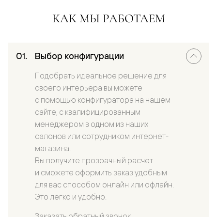
КАК МЫ РАБОТАЕМ
Выбор конфигурации
Подобрать идеальное решение для
своего интерьера вы можете
с помощью конфигуратора на нашем
сайте, с квалифицированным
менеджером в одном из наших
салонов или сотрудником интернет-
магазина.
Вы получите прозрачный расчет
и сможете оформить заказ удобным
для вас способом онлайн или офлайн.
Это легко и удобно.
Заказать обратный звонок