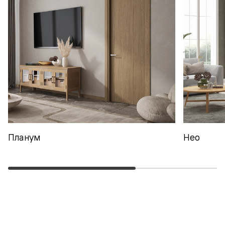
Планум
Нео