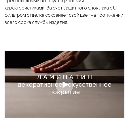
превосходными эксплуатационными
характеристиками. За счёт защитного слоя лака с UF
фильтром отделка сохраняет свой цвет на протяжении
всего срока службы изделия.