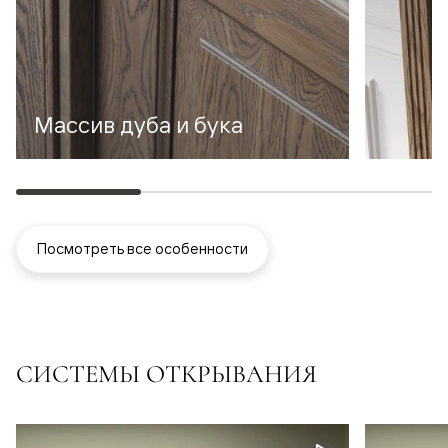
Массив дуба и бука
Посмотреть все особенности
СИСТЕМЫ ОТКРЫВАНИЯ