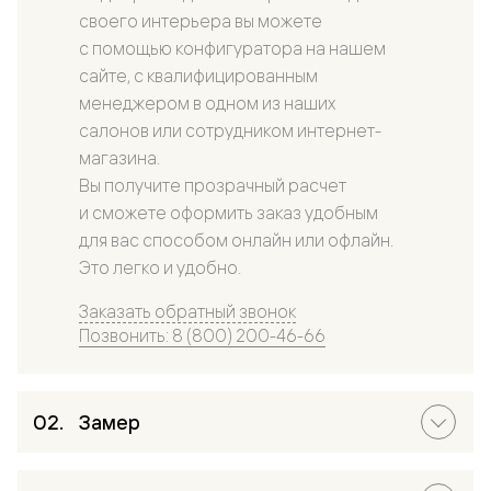
своего интерьера вы можете
с помощью конфигуратора на нашем
сайте, с квалифицированным
менеджером в одном из наших
салонов или сотрудником интернет-
магазина.
Вы получите прозрачный расчет
и сможете оформить заказ удобным
для вас способом онлайн или офлайн.
Это легко и удобно.
Заказать обратный звонок
Позвонить: 8 (800) 200-46-66
Замер