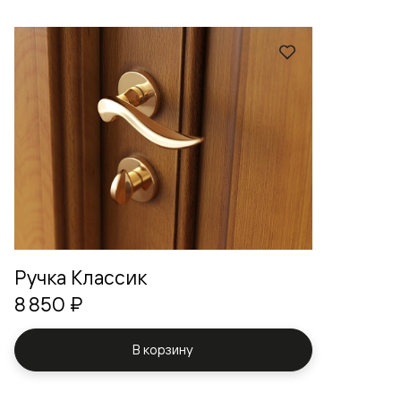
Ручка Классик
8 850 ₽
В корзину