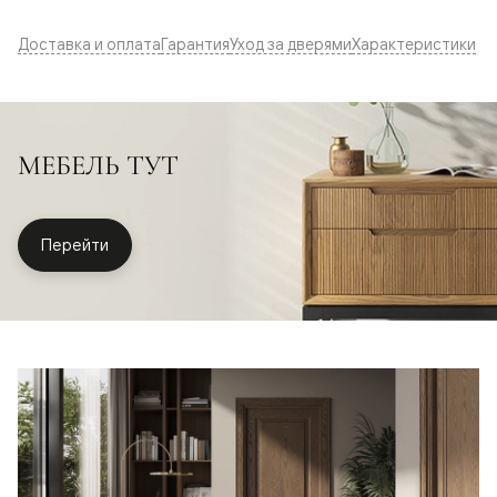
Доставка и оплата
Гарантия
Уход за дверями
Характеристики
МЕБЕЛЬ ТУТ
Перейти