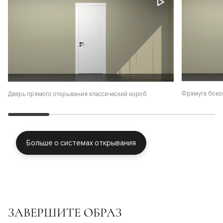
Фрамуга боко
Дверь прямого открывания классический короб
Больше о системах открывания
ЗАВЕРШИТЕ ОБРАЗ