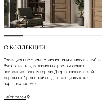
О КОЛЛЕКЦИИ
Традиционные формы с элементами из массива дуба и
бука в отделках, максимально раскрывающих
природную красоту дерева. Двери с классической
деревянной решёткой созданы специально для
парадных проёмов.
Найти салон