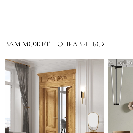
ВАМ МОЖЕТ ПОНРАВИТЬСЯ