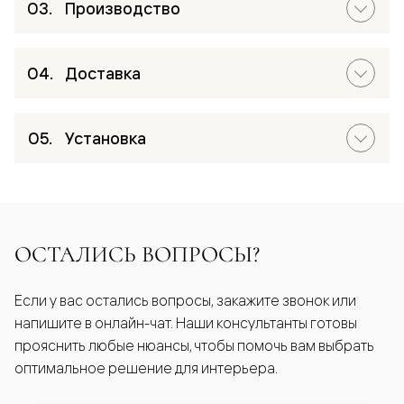
Производство
Доставка
Установка
ОСТАЛИСЬ ВОПРОСЫ?
Если у вас остались вопросы, закажите звонок или
напишите в онлайн-чат. Наши консультанты готовы
прояснить любые нюансы, чтобы помочь вам выбрать
оптимальное решение для интерьера.