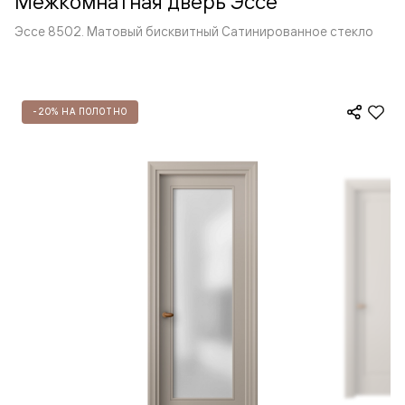
Межкомнатная дверь Эссе
Эссе 8502. Матовый бисквитный Сатинированное стекло
-20% НА ПОЛОТНО