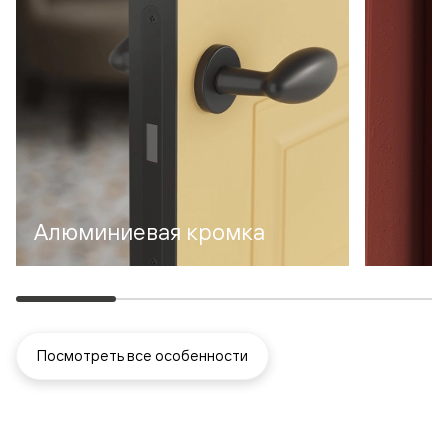
Алюминиевая кромка
Посмотреть все особенности