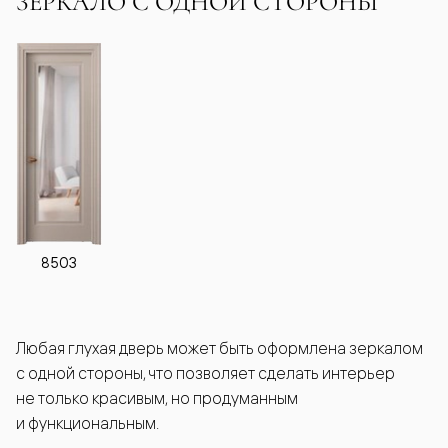
ЗЕРКАЛО С ОДНОЙ СТОРОНЫ
8503
Любая глухая дверь может быть оформлена зеркалом
с одной стороны, что позволяет сделать интерьер
не только красивым, но продуманным
и функциональным.