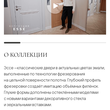
О КОЛЛЕКЦИИ
Эссе —классические двери в актуальных цветах эмали,
выполненные по технологии фрезерования
на цельной поверхности полотна. Глубокий профиль
фрезеровки создаёт имитацию объёмных филёнок.
Глухие формы дополнены остеклёнными моделями
с новыми вариантами декоративного стекла
и зеркальными вставками.