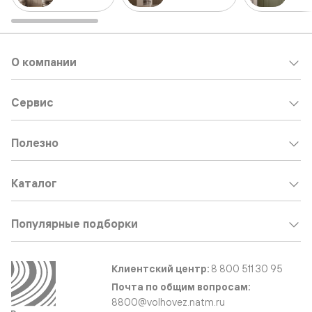
О компании
Сервис
Полезно
Каталог
Популярные подборки
Клиентский центр:
8 800 511 30 95
Почта по общим вопросам:
8800@volhovez.natm.ru