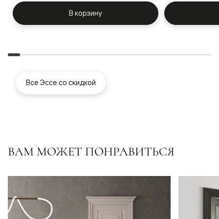
В корзину
Все Эссе со скидкой
ВАМ МОЖЕТ ПОНРАВИТЬСЯ