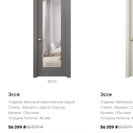
8503
Эссе
Эссе
Отделка: Матовый классический серый
Отделка: Матовый
Стекло: Зеркало с одной стороны
Стекло: Зеркало с
Кромка: Обычная
Кромка: Обычная
Толщина полотна: 40 мм
Толщина полотна: 
56 359 ₽
65 899 ₽
56 359 ₽
65 899