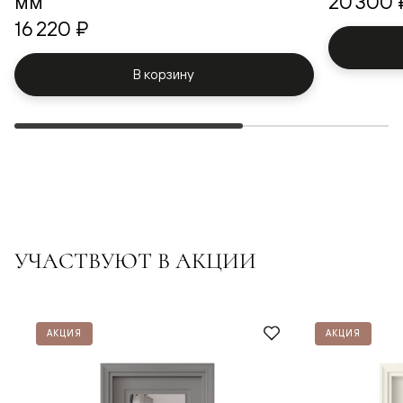
мм
20 300 
16 220 ₽
В корзину
УЧАСТВУЮТ В АКЦИИ
АКЦИЯ
АКЦИЯ