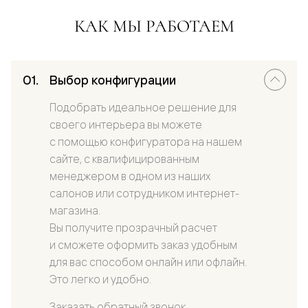
КАК МЫ РАБОТАЕМ
Выбор конфигурации
Подобрать идеальное решение для
своего интерьера вы можете
с помощью конфигуратора на нашем
сайте, с квалифицированным
менеджером в одном из наших
салонов или сотрудником интернет-
магазина.
Вы получите прозрачный расчет
и сможете оформить заказ удобным
для вас способом онлайн или офлайн.
Это легко и удобно.
Заказать обратный звонок