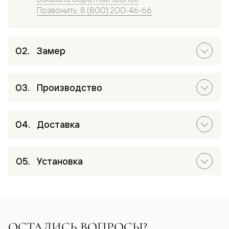
Позвонить: 8 (800) 200-46-66
Замер
Производство
Доставка
Установка
ОСТАЛИСЬ ВОПРОСЫ?