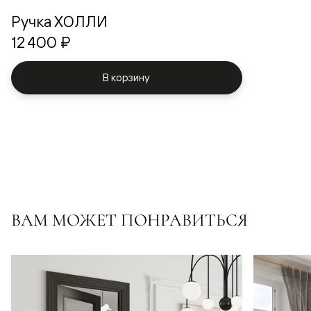
Ручка ХОЛЛИ
12 400 ₽
В корзину
ВАМ МОЖЕТ ПОНРАВИТЬСЯ