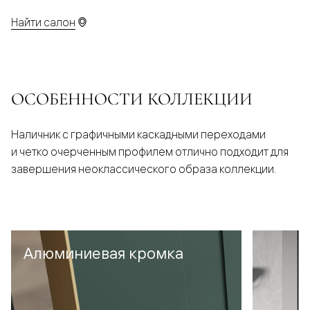
Найти салон
ОСОБЕННОСТИ КОЛЛЕКЦИИ
Наличник с графичными каскадными переходами
и четко очерченным профилем отлично подходит для
завершения неоклассического образа коллекции.
Алюминиевая кромка