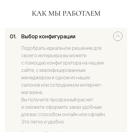
КАК МЫ РАБОТАЕМ
Выбор конфигурации
Подобрать идеальное решение для
своего интерьера вы можете
с помощью конфигуратора на нашем
сайте, с квалифицированным
менеджером в одном из наших
салонов или сотрудником интернет-
магазина.
Вы получите прозрачный расчет
и сможете оформить заказ удобным
для вас способом онлайн или офлайн.
Это легко и удобно.