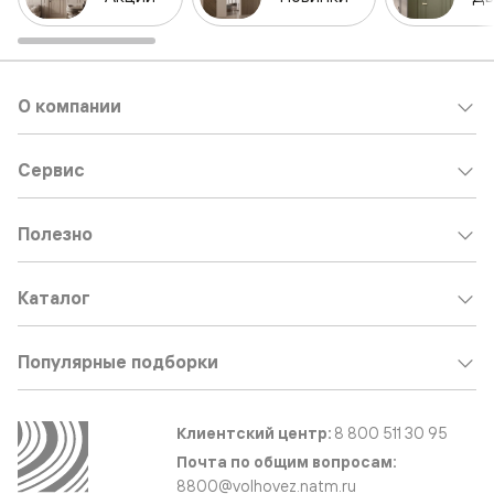
О компании
Сервис
Полезно
Каталог
Популярные подборки
Клиентский центр:
8 800 511 30 95
Почта по общим вопросам:
8800@volhovez.natm.ru