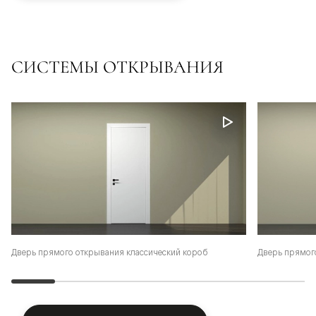
СИСТЕМЫ ОТКРЫВАНИЯ
Дверь прямого открывания классический короб
Дверь прямог