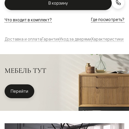
В корзину
Где посмотреть?
Что входит в комплект?
Доставка и оплата
Гарантия
Уход за дверями
Характеристики
МЕБЕЛЬ ТУТ
Перейти