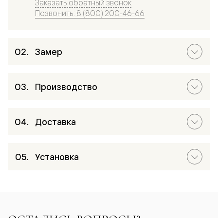
Заказать обратный звонок
Позвонить: 8 (800) 200-46-66
Замер
Производство
Доставка
Установка