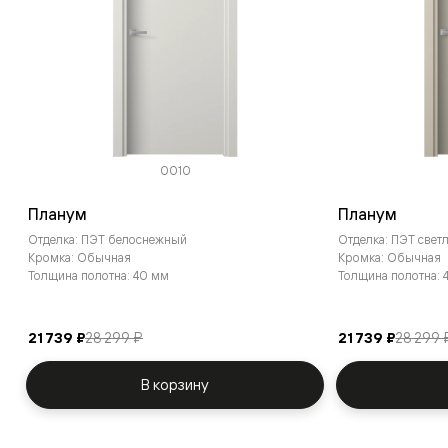
0010
Планум
Планум
Отделка: ПЭТ белоснежный
Отделка: ПЭТ све
Кромка: Обычная
Кромка: Обычная
Толщина полотна: 40 мм
Толщина полотна: 
21 739 ₽
28 299 ₽
21 739 ₽
28 299 
В корзину