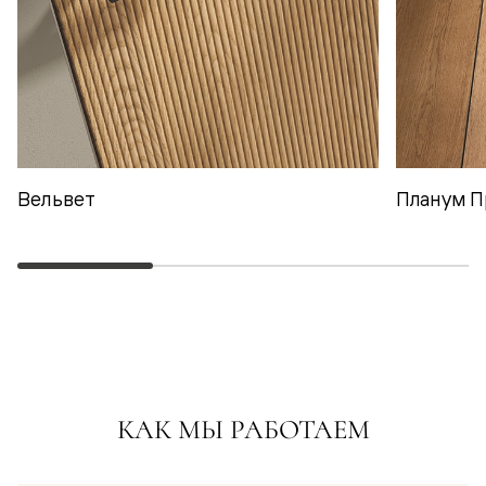
Вельвет
Планум П
КАК МЫ РАБОТАЕМ