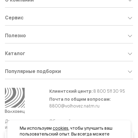
Сервис
Полезно
Каталог
Популярные подборки
Клиентский центр:
8 800 511 30 95
Почта по общим вопросам:
8800@volhovez.natm.ru
Двери
Обратный звонок
и интерьерные
Мы используем 
cookies
, чтобы улучшить ваш 
решения
пользовательский опыт. Вы всегда можете 