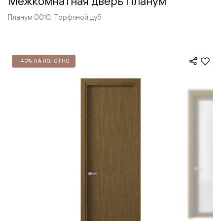
Межкомнатная дверь Планум
Планум 0010. Торфяной дуб
-40% НА ПОЛОТНО