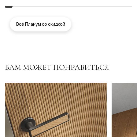
Все Планум со скидкой
ВАМ МОЖЕТ ПОНРАВИТЬСЯ