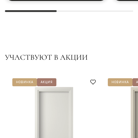
УЧАСТВУЮТ В АКЦИИ
НОВИНКА
АКЦИЯ
НОВИНКА