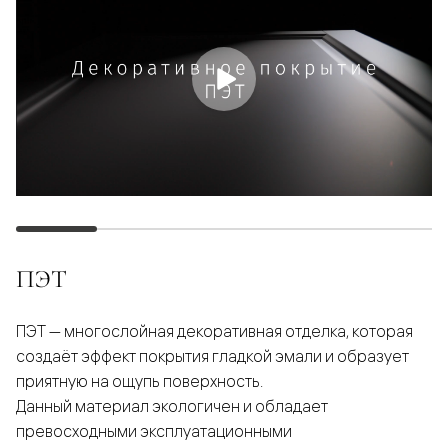
ПЭТ
ПЭТ — многослойная декоративная отделка, которая
создаёт эффект покрытия гладкой эмали и образует
приятную на ощупь поверхность.
Данный материал экологичен и обладает
превосходными эксплуатационными