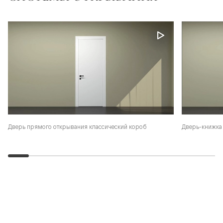
Дверь-книжка 
Дверь прямого открывания классический короб