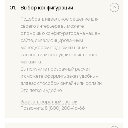
Выбор конфигурации
Подобрать идеальное решение для
своего интерьера вы можете
с помощью конфигуратора на нашем
сайте, с квалифицированным
менеджером в одном из наших
салонов или сотрудником интернет-
магазина.
Вы получите прозрачный расчет
и сможете оформить заказ удобным
для вас способом онлайн или офлайн.
Это легко и удобно.
Заказать обратный звонок
Позвонить: 8 (800) 200-46-66