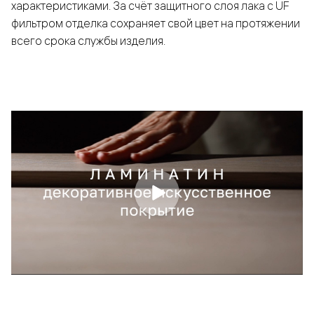
характеристиками. За счёт защитного слоя лака с UF
фильтром отделка сохраняет свой цвет на протяжении
всего срока службы изделия.