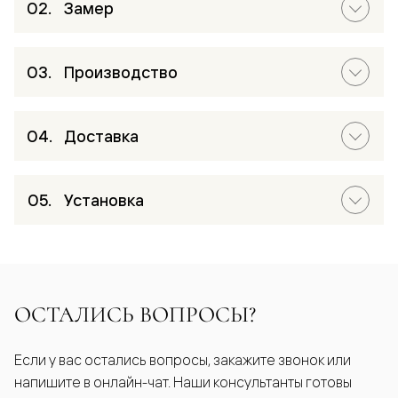
Замер
Производство
Доставка
Установка
ОСТАЛИСЬ ВОПРОСЫ?
Если у вас остались вопросы, закажите звонок или
напишите в онлайн-чат. Наши консультанты готовы