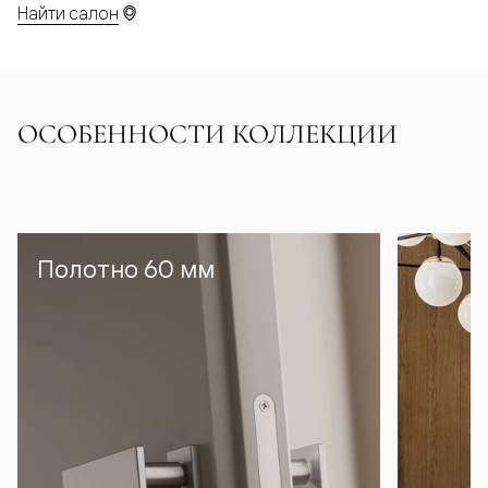
Найти салон
ОСОБЕННОСТИ КОЛЛЕКЦИИ
Полотно 60 мм