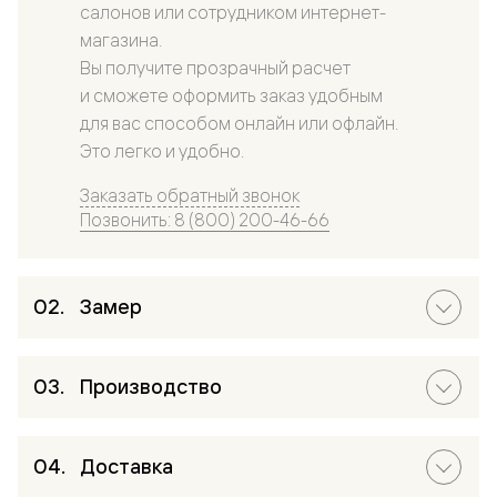
салонов или сотрудником интернет-
магазина.
Вы получите прозрачный расчет
и сможете оформить заказ удобным
для вас способом онлайн или офлайн.
Это легко и удобно.
Заказать обратный звонок
Позвонить: 8 (800) 200-46-66
Замер
Производство
Доставка