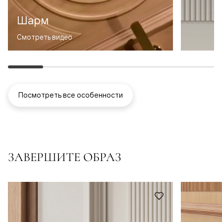
Шарм
Смотреть видео
Посмотреть все особенности
ЗАВЕРШИТЕ ОБРАЗ