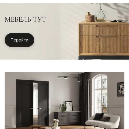
МЕБЕЛЬ ТУТ
Перейти