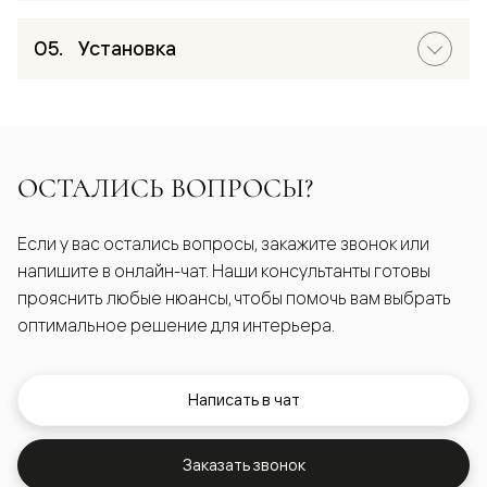
Установка
ОСТАЛИСЬ ВОПРОСЫ?
Если у вас остались вопросы, закажите звонок или
напишите в онлайн-чат. Наши консультанты готовы
прояснить любые нюансы, чтобы помочь вам выбрать
оптимальное решение для интерьера.
Написать в чат
Заказать звонок