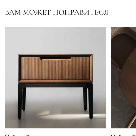
ВАМ МОЖЕТ ПОНРАВИТЬСЯ