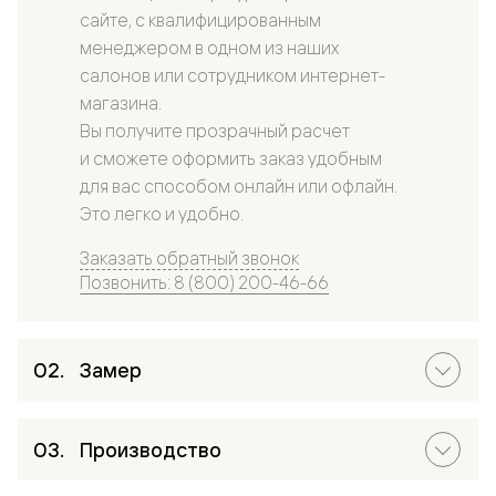
сайте, с квалифицированным
менеджером в одном из наших
салонов или сотрудником интернет-
магазина.
Вы получите прозрачный расчет
и сможете оформить заказ удобным
для вас способом онлайн или офлайн.
Это легко и удобно.
Заказать обратный звонок
Позвонить: 8 (800) 200-46-66
Замер
Производство