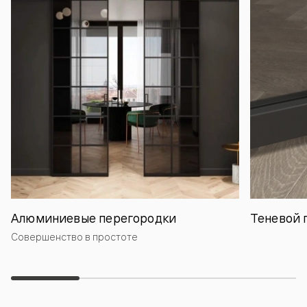
Алюминиевые перегородки
Теневой 
Совершенство в простоте