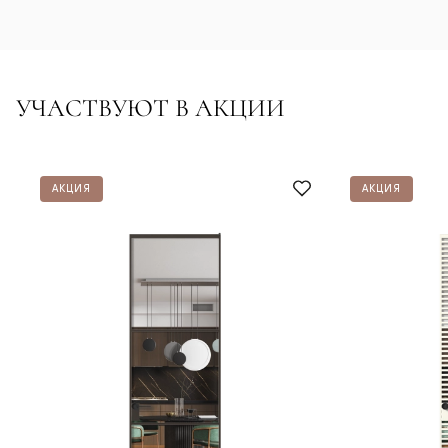
УЧАСТВУЮТ В АКЦИИ
АКЦИЯ
АКЦИЯ