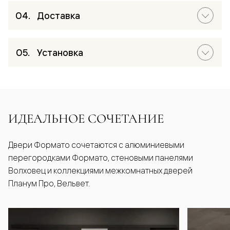
Доставка
Установка
ИДЕАЛЬНОЕ СОЧЕТАНИЕ
Двери Формато сочетаются с алюминиевыми
перегородками Формато, стеновыми панелями
Волховец и коллекциями межкомнатных дверей
Планум Про, Вельвет.