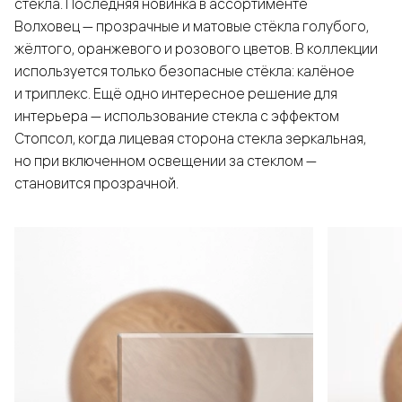
стекла. Последняя новинка в ассортименте
Волховец — прозрачные и матовые стёкла голубого,
жёлтого, оранжевого и розового цветов. В коллекции
используется только безопасные стёкла: калёное
и триплекс. Ещё одно интересное решение для
интерьера — использование стекла с эффектом
Стопсол, когда лицевая сторона стекла зеркальная,
но при включенном освещении за стеклом —
становится прозрачной.