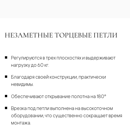
НЕЗАМЕТНЫЕ ТОРЦЕВЫЕ ПЕТЛИ
Регулируются в трех плоскостях и выдерживают
нагрузку до 60 кг.
Благодаря своей конструкции, практически
невидимы.
Обеспечивают открывание полотна на 180°
Врезка под петли выполнена на высокоточном
оборудовании, что существенно сокращает время
монтажа.