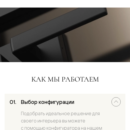
КАК МЫ РАБОТАЕМ
Выбор конфигурации
Подобрать идеальное решение для
своего интерьера вы можете
с помощью конфигуратора на нашем