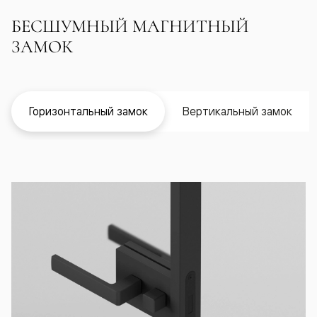
БЕСШУМНЫЙ МАГНИТНЫЙ
ЗАМОК
Горизонтальный замок
Вертикальный замок