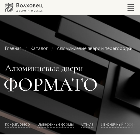
Главная
Каталог
Алюминиевые двери и перегородки
Алюминиевые двери
ФОРМАТО
Конфигуратор
Выверенные формы
Стекла
Лаконичный профиль