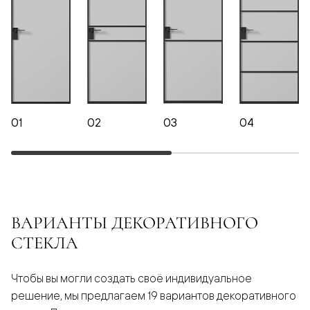
01
02
03
04
ВАРИАНТЫ ДЕКОРАТИВНОГО
СТЕКЛА
Чтобы вы могли создать своё индивидуальное
решение, мы предлагаем 19 вариантов декоративного