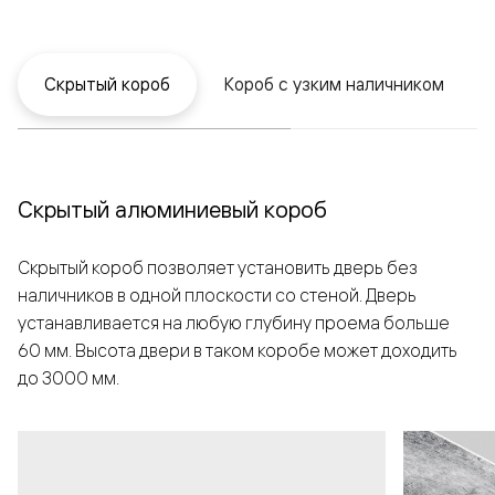
Скрытый короб
Короб с узким наличником
Скрытый алюминиевый короб
Скрытый короб позволяет установить дверь без
наличников в одной плоскости со стеной. Дверь
устанавливается на любую глубину проема больше
60 мм. Высота двери в таком коробе может доходить
до 3000 мм.