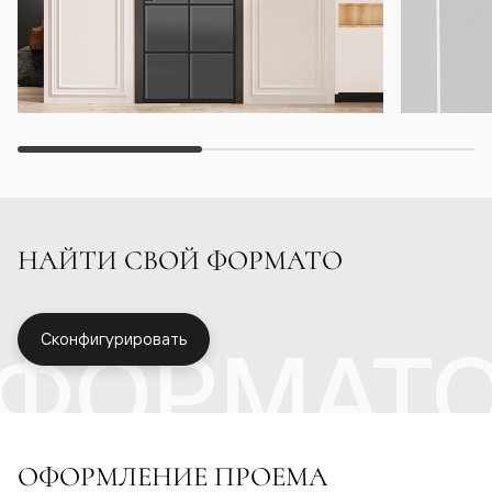
НАЙТИ СВОЙ ФОРМАТО
ФОРМАТ
Сконфигурировать
ОФОРМЛЕНИЕ ПРОЕМА