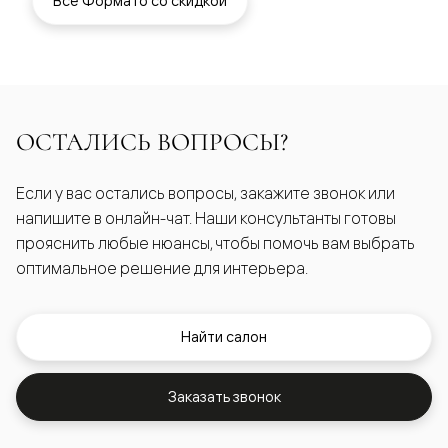
Все Формато со скидкой
ОСТАЛИСЬ ВОПРОСЫ?
Если у вас остались вопросы, закажите звонок или
напишите в онлайн-чат. Наши консультанты готовы
прояснить любые нюансы, чтобы помочь вам выбрать
оптимальное решение для интерьера.
Найти салон
Заказать звонок