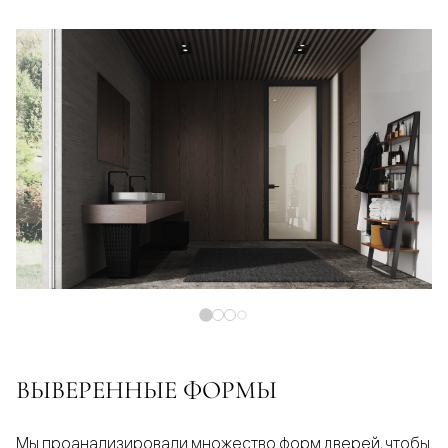
ВЫВЕРЕННЫЕ ФОРМЫ
Мы проанализировали множество форм дверей, чтобы