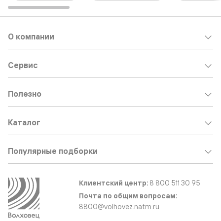
О компании
Сервис
Полезно
Каталог
Популярные подборки
Клиентский центр:
8 800 511 30 95
Почта по общим вопросам:
8800@volhovez.natm.ru