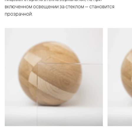
включенном освещении за стеклом — становится
прозрачной.