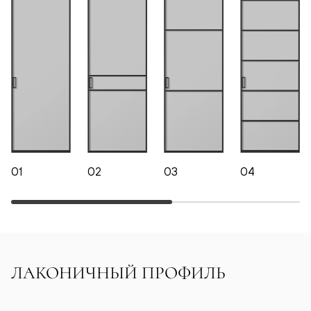
01
02
03
04
ЛАКОНИЧНЫЙ ПРОФИЛЬ