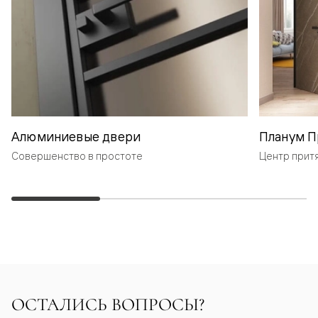
Алюминиевые двери
Планум П
Совершенство в простоте
Центр прит
ОСТАЛИСЬ ВОПРОСЫ?