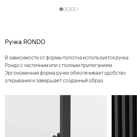
Ручка RONDO
В зависимости от формы полотна используется ручка
Рондо с частичным или с полным прилеганием.
Эргономичная форма ручки обеспечивает удобство
открывания и завершает созданный образ.