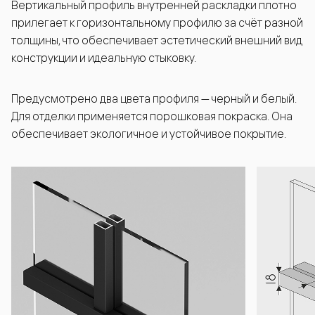
Вертикальный профиль внутренней раскладки плотно
прилегает к горизонтальному профилю за счёт разной
толщины, что обеспечивает эстетический внешний вид
конструкции и идеальную стыковку.
Предусмотрено два цвета профиля — черный и белый.
Для отделки применяется порошковая покраска. Она
обеспечивает экологичное и устойчивое покрытие.