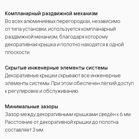
Компланарный раздвижной механизм
Во всех алюминиевых перегородках, независимо
от типа установки, используется компланарный
раздвижной механизм, благодаря которому
декоративная крышка и полотно находятся в одной
плоскости.
Скрытые инженерные элементы системы
Декоративные крышки скрывают все инженерные
элементы системы. При этом обеспечен лёгкий доступ
к регулировке и обслуживанию.
Минимальные зазоры
Зазор между декоративными крышками сведён к 6 мм.
Расстояние от декоративной крышки до полотна
составляет 3 мм.