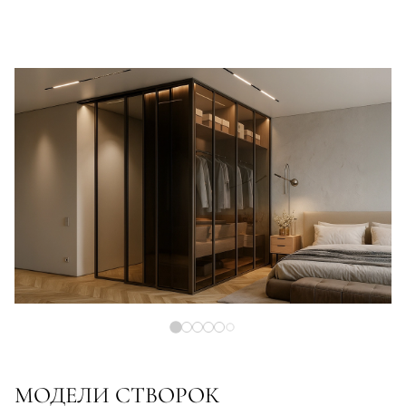
МОДЕЛИ СТВОРОК