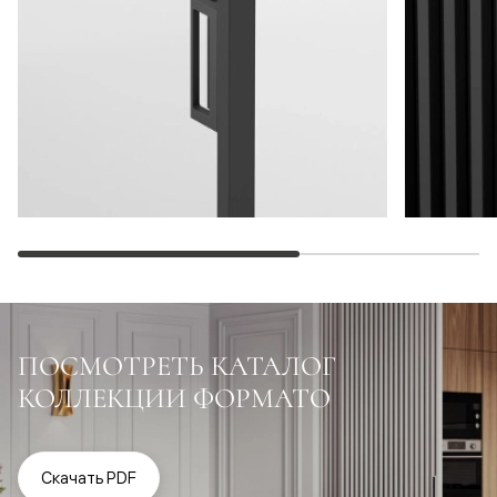
ПОСМОТРЕТЬ КАТАЛОГ
КОЛЛЕКЦИИ ФОРМАТО
Скачать PDF