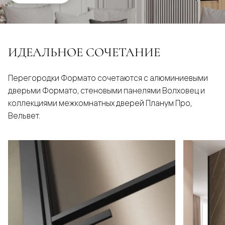
ИДЕАЛЬНОЕ СОЧЕТАНИЕ
Перегородки Формато сочетаются с алюминиевыми
дверьми Формато, стеновыми панелями Волховец и
коллекциями межкомнатных дверей Планум Про,
Вельвет.