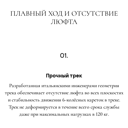
ПЛАВНЫЙ ХОД И ОТСУТСТВИЕ
ЛЮФТА
01.
Прочный трек
Разработанная итальянскими инженерами геометрия
трека обеспечивает отсутствие люфта во всех плоскостях
и стабильность движения 6-колёсных кареток в треке.
Трек не деформируется в течение всего срока службы
даже при максимальных нагрузках в 120 кг.