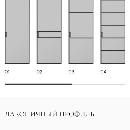
01
02
03
04
ЛАКОНИЧНЫЙ ПРОФИЛЬ