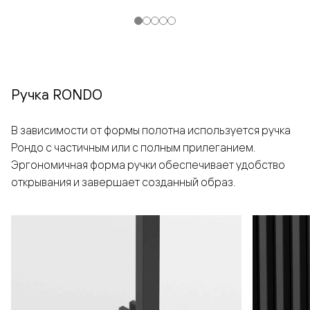
Ручка RONDO
В зависимости от формы полотна используется ручка
Рондо с частичным или с полным прилеганием.
Эргономичная форма ручки обеспечивает удобство
открывания и завершает созданный образ.