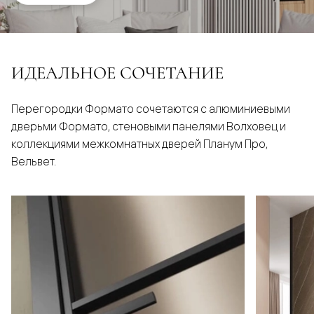
ИДЕАЛЬНОЕ СОЧЕТАНИЕ
Перегородки Формато сочетаются с алюминиевыми
дверьми Формато, стеновыми панелями Волховец и
коллекциями межкомнатных дверей Планум Про,
Вельвет.