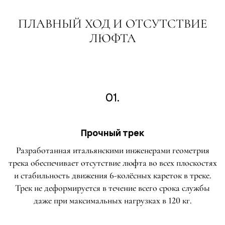
ПЛАВНЫЙ ХОД И ОТСУТСТВИЕ
ЛЮФТА
01.
Прочный трек
Разработанная итальянскими инженерами геометрия
трека обеспечивает отсутствие люфта во всех плоскостях
и стабильность движения 6-колёсных кареток в треке.
Трек не деформируется в течение всего срока службы
даже при максимальных нагрузках в 120 кг.