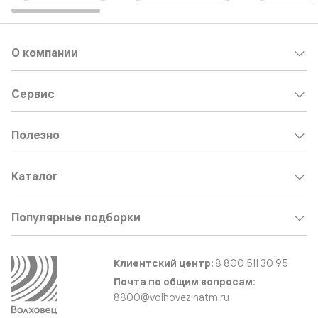
О компании
Сервис
Полезно
Каталог
Популярные подборки
Клиентский центр:
8 800 511 30 95
Почта по общим вопросам:
8800@volhovez.natm.ru