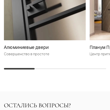
Алюминиевые двери
Планум П
Совершенство в простоте
Центр прит
ОСТАЛИСЬ ВОПРОСЫ?