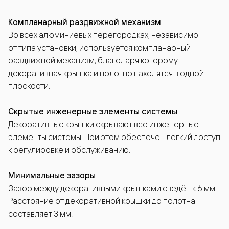
Компланарный раздвижной механизм
Во всех алюминиевых перегородках, независимо
от типа установки, используется компланарный
раздвижной механизм, благодаря которому
декоративная крышка и полотно находятся в одной
плоскости.
Скрытые инженерные элементы системы
Декоративные крышки скрывают все инженерные
элементы системы. При этом обеспечен лёгкий доступ
к регулировке и обслуживанию.
Минимальные зазоры
Зазор между декоративными крышками сведён к 6 мм.
Расстояние от декоративной крышки до полотна
составляет 3 мм.