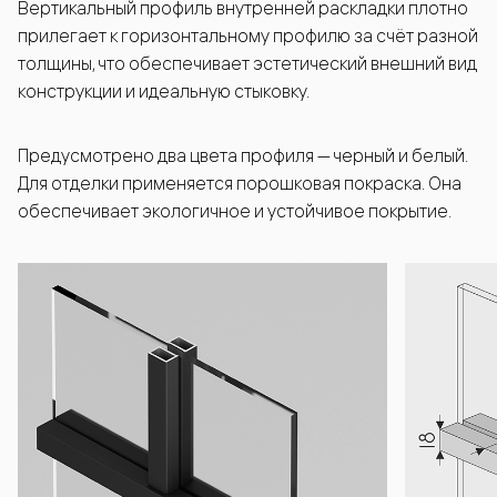
Вертикальный профиль внутренней раскладки плотно
прилегает к горизонтальному профилю за счёт разной
толщины, что обеспечивает эстетический внешний вид
конструкции и идеальную стыковку.
Предусмотрено два цвета профиля — черный и белый.
Для отделки применяется порошковая покраска. Она
обеспечивает экологичное и устойчивое покрытие.