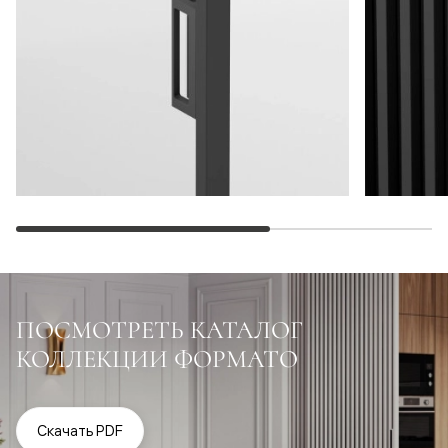
ПОСМОТРЕТЬ КАТАЛОГ
КОЛЛЕКЦИИ ФОРМАТО
Скачать PDF