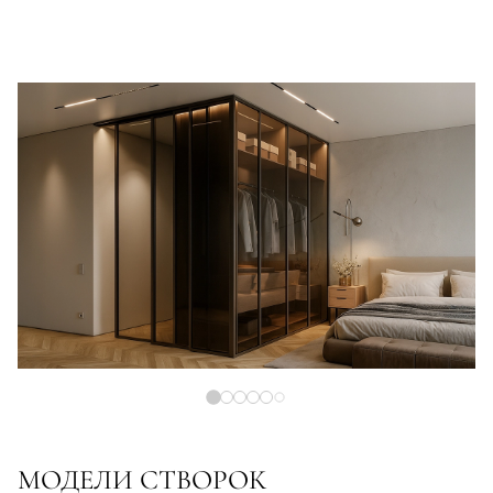
МОДЕЛИ СТВОРОК