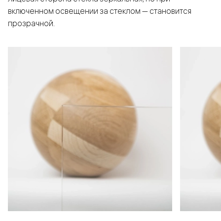
включенном освещении за стеклом — становится
прозрачной.