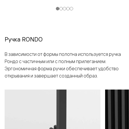
Ручка RONDO
В зависимости от формы полотна используется ручка
Рондо с частичным или с полным прилеганием.
Эргономичная форма ручки обеспечивает удобство
открывания и завершает созданный образ.