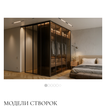
МОДЕЛИ СТВОРОК