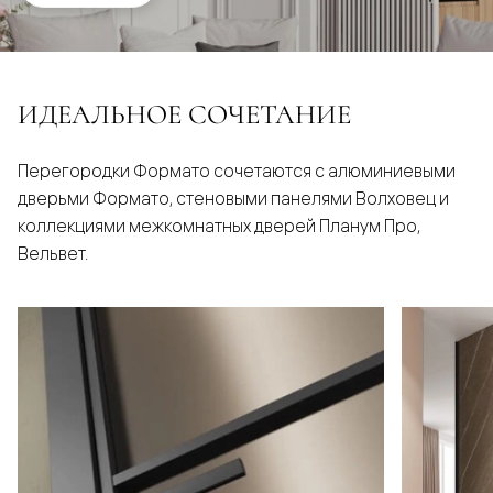
ИДЕАЛЬНОЕ СОЧЕТАНИЕ
Перегородки Формато сочетаются с алюминиевыми
дверьми Формато, стеновыми панелями Волховец и
коллекциями межкомнатных дверей Планум Про,
Вельвет.