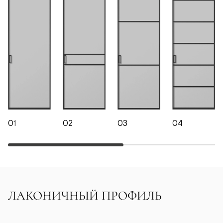
01
02
03
04
ЛАКОНИЧНЫЙ ПРОФИЛЬ