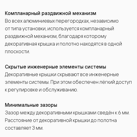
Компланарный раздвижной механизм
Во всех алюминиевых перегородках, независимо
от типа установки, используется компланарный
раздвижной механизм, благодаря которому
декоративная крышка и полотно находятся в одной
плоскости.
Скрытые инженерные элементы системы
Декоративные крышки скрывают все инженерные
элементы системы. При этом обеспечен лёгкий доступ
к регулировке и обслуживанию.
Минимальные зазоры
Зазор между декоративными крышками сведён к 6 мм.
Расстояние от декоративной крышки до полотна
составляет 3 мм.