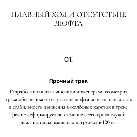
ПЛАВНЫЙ ХОД И ОТСУТСТВИЕ
ЛЮФТА
01.
Прочный трек
Разработанная итальянскими инженерами геометрия
трека обеспечивает отсутствие люфта во всех плоскостях
и стабильность движения 6-колёсных кареток в треке.
Трек не деформируется в течение всего срока службы
даже при максимальных нагрузках в 120 кг.