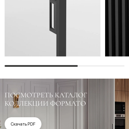
ПОСМОТРЕТЬ КАТАЛОГ
КОЛЛЕКЦИИ ФОРМАТО
Скачать PDF