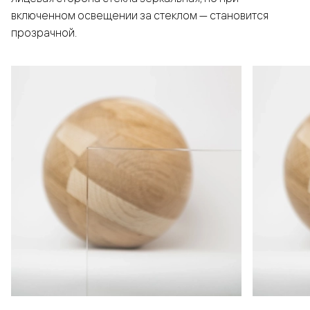
включенном освещении за стеклом — становится
прозрачной.