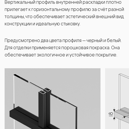
Вертикальный профиль внутренней раскладки плотно
прилегает к горизонтальному профилю за счёт разной
толщины, что обеспечивает эстетический внешний вид
конструкции и идеальную стыковку.
Предусмотрено два цвета профиля — черный и белый.
Для отделки применяется порошковая покраска. Она
обеспечивает экологичное и устойчивое покрытие.