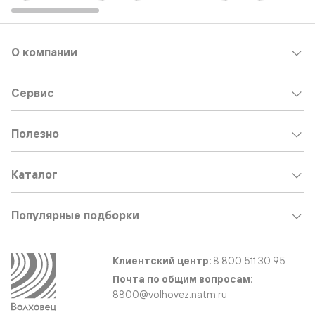
О компании
Сервис
Полезно
Каталог
Популярные подборки
Клиентский центр:
8 800 511 30 95
Почта по общим вопросам:
8800@volhovez.natm.ru