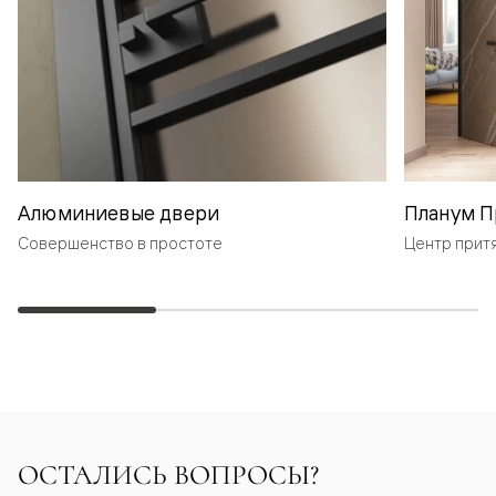
Алюминиевые двери
Планум П
Совершенство в простоте
Центр прит
ОСТАЛИСЬ ВОПРОСЫ?