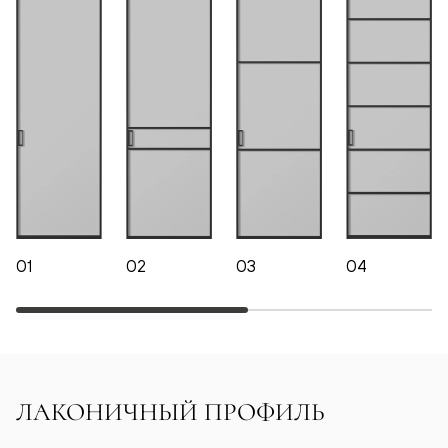
01
02
03
04
ЛАКОНИЧНЫЙ ПРОФИЛЬ