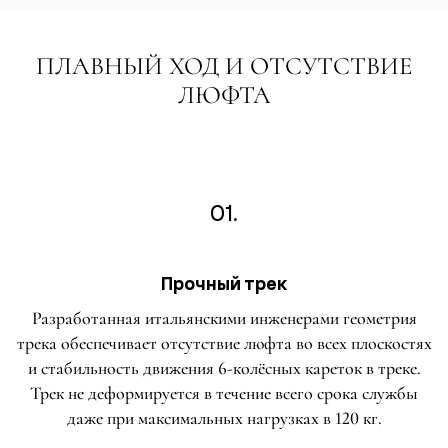
ПЛАВНЫЙ ХОД И ОТСУТСТВИЕ
ЛЮФТА
01.
Прочный трек
Разработанная итальянскими инженерами геометрия
трека обеспечивает отсутствие люфта во всех плоскостях
и стабильность движения 6-колёсных кареток в треке.
Трек не деформируется в течение всего срока службы
даже при максимальных нагрузках в 120 кг.