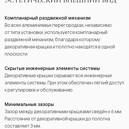
Компланарный раздвижной механизм
Во всех алюминиевых перегородках, независимо
от типа установки, используется компланарный
раздвижной механизм, благодаря которому
декоративная крышка и полотно находятся в одной
плоскости.
Скрытые инженерные элементы системы
Декоративные крышки скрывают все инженерные
элементы системы. При этом обеспечен лёгкий доступ
к регулировке и обслуживанию.
Минимальные зазоры
Зазор между декоративными крышками сведён к 6 мм.
Расстояние от декоративной крышки до полотна
составляет 3 мм.