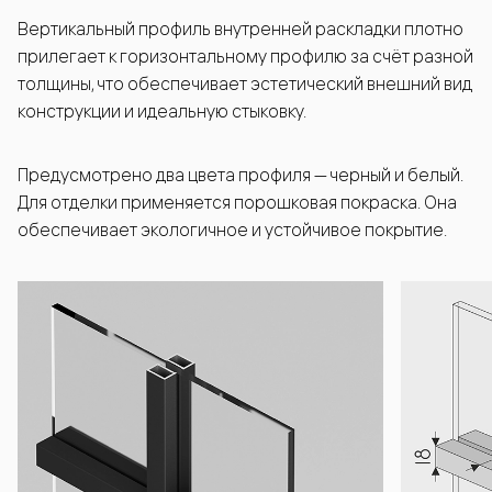
Вертикальный профиль внутренней раскладки плотно
прилегает к горизонтальному профилю за счёт разной
толщины, что обеспечивает эстетический внешний вид
конструкции и идеальную стыковку.
Предусмотрено два цвета профиля — черный и белый.
Для отделки применяется порошковая покраска. Она
обеспечивает экологичное и устойчивое покрытие.