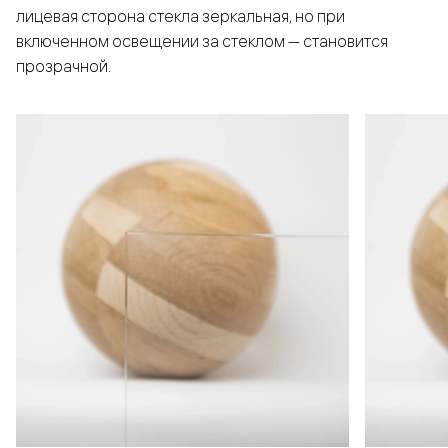
лицевая сторона стекла зеркальная, но при
включенном освещении за стеклом — становится
прозрачной.