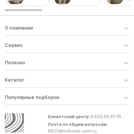
О компании
Сервис
Полезно
Каталог
Популярные подборки
Клиентский центр:
8 800 511 30 95
Почта по общим вопросам:
8800@volhovez.natm.ru