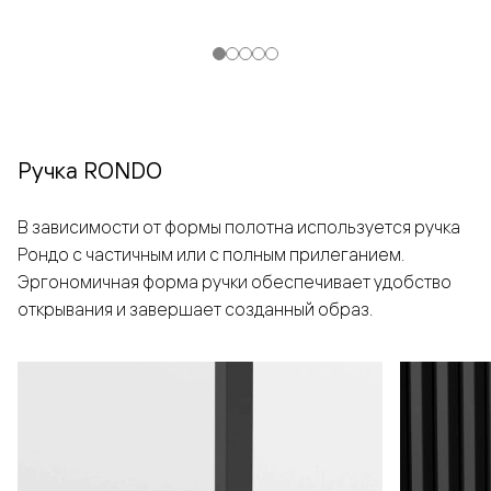
Ручка RONDO
В зависимости от формы полотна используется ручка
Рондо с частичным или с полным прилеганием.
Эргономичная форма ручки обеспечивает удобство
открывания и завершает созданный образ.