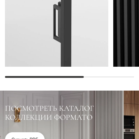
ПОСМОТРЕТЬ КАТАЛОГ
КОЛЛЕКЦИИ ФОРМАТО