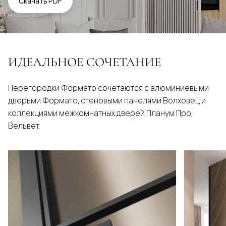
Скачать PDF
ИДЕАЛЬНОЕ СОЧЕТАНИЕ
Перегородки Формато сочетаются с алюминиевыми
дверьми Формато, стеновыми панелями Волховец и
коллекциями межкомнатных дверей Планум Про,
Вельвет.