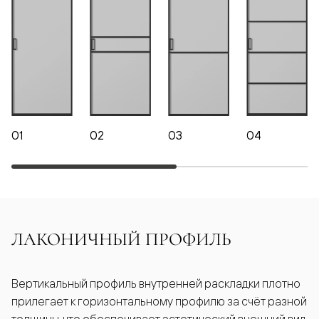
01
02
03
04
ЛАКОНИЧНЫЙ ПРОФИЛЬ
Вертикальный профиль внутренней раскладки плотно
прилегает к горизонтальному профилю за счёт разной