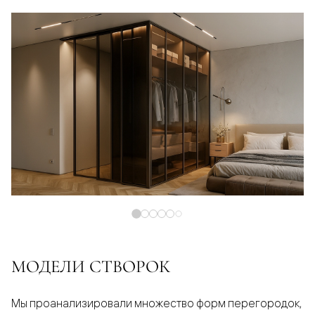
МОДЕЛИ СТВОРОК
Мы проанализировали множество форм перегородок,