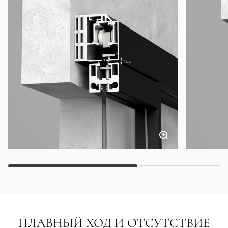
ПЛАВНЫЙ ХОД И ОТСУТСТВИЕ