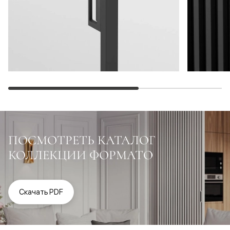
ПОСМОТРЕТЬ КАТАЛОГ
КОЛЛЕКЦИИ ФОРМАТО
Скачать PDF