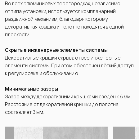
Во всех алюминиевых перегородках, независимо
от типа установки, используется компланарный
раздвижной механизм, благодаря которому
декоративная крышка и полотно находятся в одной
плоскости.
Скрытые инженерные элементы системы
Декоративные крышки скрывают все инженерные
элементы системы. При этом обеспечен лёгкий доступ
к регулировке и обслуживанию.
Минимальные зазоры
Зазор между декоративными крышками сведён к 6 мм.
Расстояние от декоративной крышки до полотна
составляет 3 мм.