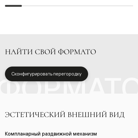
НАЙТИ СВОЙ ФОРМАТО
ФОРМАТ
Сконфигурировать перегородку
ЭСТЕТИЧЕСКИЙ ВНЕШНИЙ ВИД
Компланарный раздвижной механизм