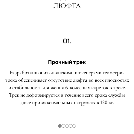
ЛЮФТА
01.
Прочный трек
Разработанная итальянскими инженерами геометрия
трека обеспечивает отсутствие люфта во всех плоскостях
и стабильность движения 6-колёсных кареток в треке.
Трек не деформируется в течение всего срока службы
даже при максимальных нагрузках в 120 кг.