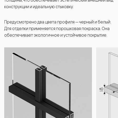
толщины, что обеспечивает эстетический внешний вид
конструкции и идеальную стыковку.
Предусмотрено два цвета профиля — черный и белый.
Для отделки применяется порошковая покраска. Она
обеспечивает экологичное и устойчивое покрытие.