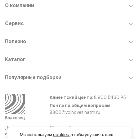
О компании
Сервис
Полезно
Каталог
Популярные подборки
Клиентский центр:
8 800 511 30 95
Почта по общим вопросам:
8800@volhovez.natm.ru
Двери
Обратный звонок
и интерьерные
Мы используем 
cookies
, чтобы улучшить ваш 