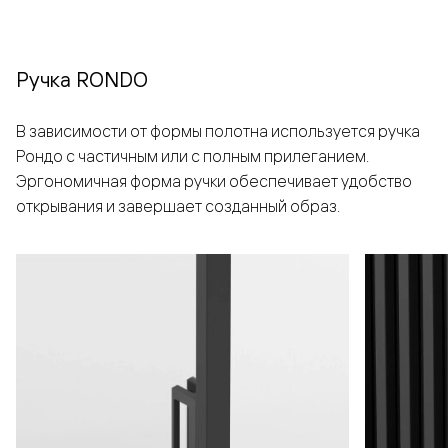
Ручка RONDO
В зависимости от формы полотна используется ручка
Рондо с частичным или с полным прилеганием.
Эргономичная форма ручки обеспечивает удобство
открывания и завершает созданный образ.