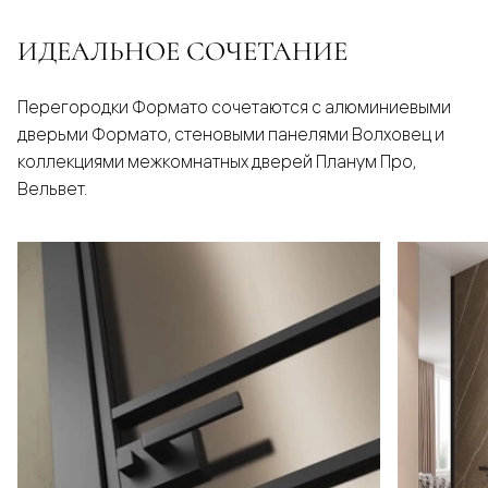
ИДЕАЛЬНОЕ СОЧЕТАНИЕ
Перегородки Формато сочетаются с алюминиевыми
дверьми Формато, стеновыми панелями Волховец и
коллекциями межкомнатных дверей Планум Про,
Вельвет.