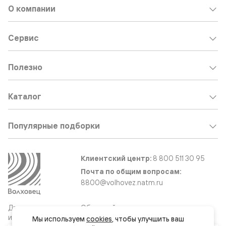
О компании
Сервис
Полезно
Каталог
Популярные подборки
Клиентский центр:
8 800 511 30 95
Почта по общим вопросам:
8800@volhovez.natm.ru
Двери
Обратный звонок
и интерьерные
Мы используем 
cookies
, чтобы улучшить ваш 