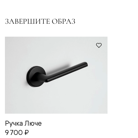
ЗАВЕРШИТЕ ОБРАЗ
Ручка Люче
9 700 ₽