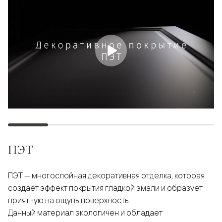
ПЭТ
ПЭТ — многослойная декоративная отделка, которая
создаёт эффект покрытия гладкой эмали и образует
приятную на ощупь поверхность.
Данный материал экологичен и обладает