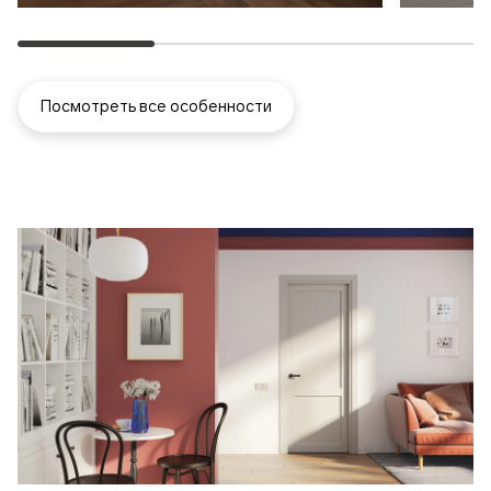
Посмотреть все особенности