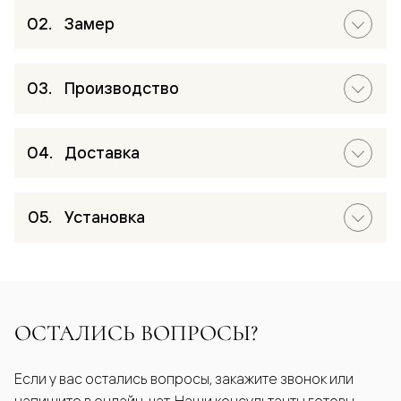
Замер
Производство
Доставка
Установка
ОСТАЛИСЬ ВОПРОСЫ?
Если у вас остались вопросы, закажите звонок или
напишите в онлайн-чат. Наши консультанты готовы