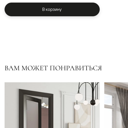
В корзину
ВАМ МОЖЕТ ПОНРАВИТЬСЯ