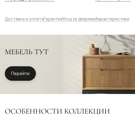
Доставка и оплата
Гарантия
Уход за дверями
Характеристики
МЕБЕЛЬ ТУТ
Перейти
ОСОБЕННОСТИ КОЛЛЕКЦИИ