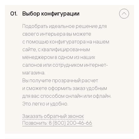
Выбор конфигурации
Подобрать идеальное решение для
своего интерьера вы можете
с помощью конфигуратора на нашем
сайте, с квалифицированным
менеджером в одном из наших
салонов или сотрудником интернет-
магазина.
Вы получите прозрачный расчет
и сможете оформить заказ удобным
для вас способом онлайн или офлайн.
Это легко и удобно.
Заказать обратный звонок
Позвонить: 8 (800) 200-46-66