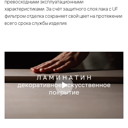
превосходными эксплуатационными
характеристиками. За счёт защитного слоя лака с UF
фильтром отделка сохраняет свой цвет на протяжении
всего срока службы изделия.