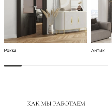
Рокка
Антик
КАК МЫ РАБОТАЕМ