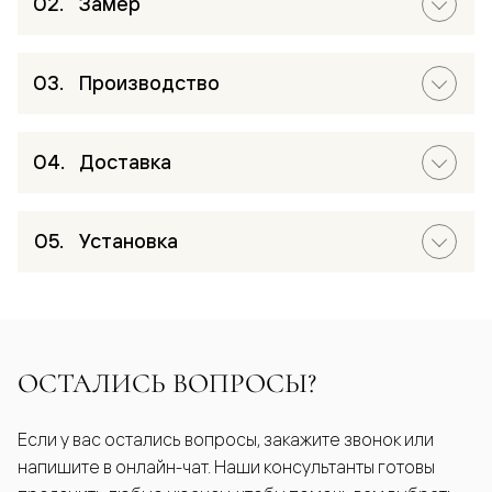
Замер
Производство
Доставка
Установка
ОСТАЛИСЬ ВОПРОСЫ?
Если у вас остались вопросы, закажите звонок или
напишите в онлайн-чат. Наши консультанты готовы