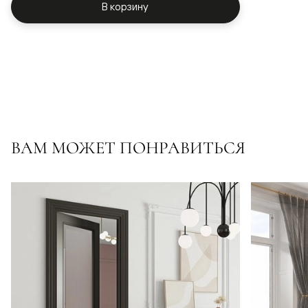
В корзину
ВАМ МОЖЕТ ПОНРАВИТЬСЯ