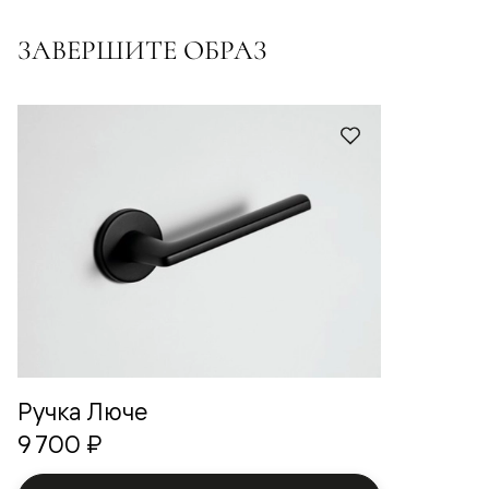
ЗАВЕРШИТЕ ОБРАЗ
Ручка Люче
9 700 ₽