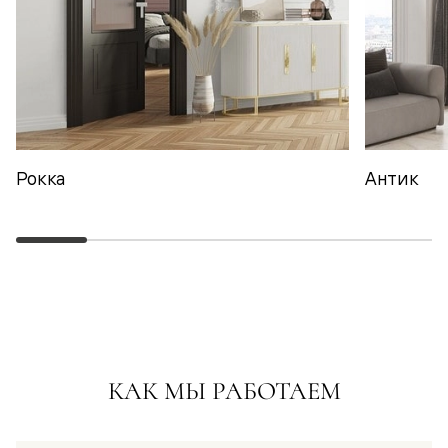
Рокка
Антик
КАК МЫ РАБОТАЕМ