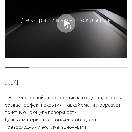
ПЭТ
ПЭТ — многослойная декоративная отделка, которая
создаёт эффект покрытия гладкой эмали и образует
приятную на ощупь поверхность.
Данный материал экологичен и обладает
превосходными эксплуатационными