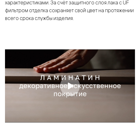
характеристиками. За счёт защитного слоя лака с UF
фильтром отделка сохраняет свой цвет на протяжении
всего срока службы изделия.