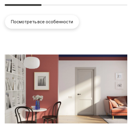
Посмотреть все особенности