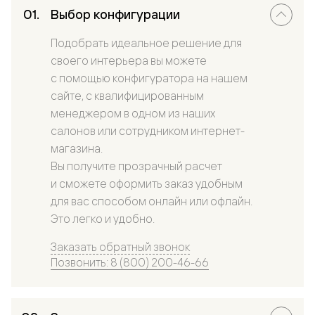
Выбор конфигурации
Подобрать идеальное решение для
своего интерьера вы можете
с помощью конфигуратора на нашем
сайте, с квалифицированным
менеджером в одном из наших
салонов или сотрудником интернет-
магазина.
Вы получите прозрачный расчет
и сможете оформить заказ удобным
для вас способом онлайн или офлайн.
Это легко и удобно.
Заказать обратный звонок
Позвонить: 8 (800) 200-46-66