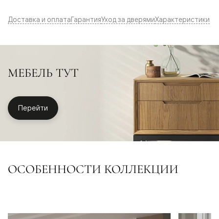
Доставка и оплата
Гарантия
Уход за дверями
Характеристики
МЕБЕЛЬ ТУТ
Перейти
ОСОБЕННОСТИ КОЛЛЕКЦИИ