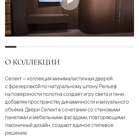
О КОЛЛЕКЦИИ
Селект — коллекция минималистичных дверей
с фрезеровкой по натуральному шпону. Рельеф
на поверхности полотна создаёт игру света и тени,
добавляя пространству динамичности и визуального
объёма. Двери Селект в сочетании со стеновыми
панелями и мебельными фасадами, повторяющими
лаконичный дизайн, создают единое стилевое
решение.