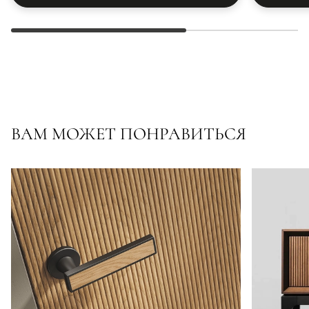
ВАМ МОЖЕТ ПОНРАВИТЬСЯ