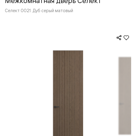
Межкомнатная дверь Селект
Селект 0021. Дуб серый матовый