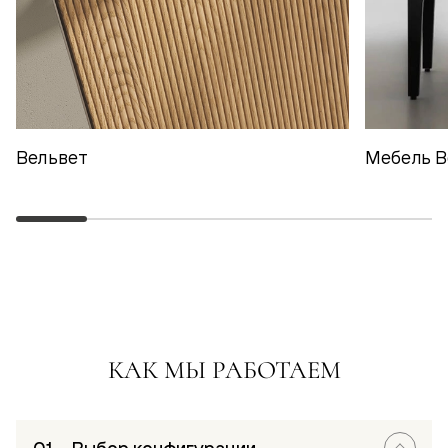
Вельвет
Мебель В
КАК МЫ РАБОТАЕМ