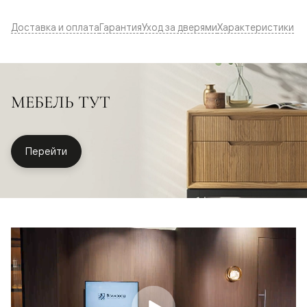
Доставка и оплата
Гарантия
Уход за дверями
Характеристики
МЕБЕЛЬ ТУТ
Перейти