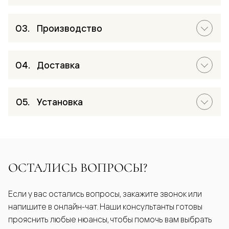
Производство
Доставка
Установка
ОСТАЛИСЬ ВОПРОСЫ?
Если у вас остались вопросы, закажите звонок или
напишите в онлайн-чат. Наши консультанты готовы
прояснить любые нюансы, чтобы помочь вам выбрать