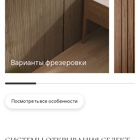
Варианты фрезеровки
Посмотреть все особенности