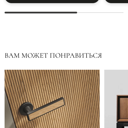
ВАМ МОЖЕТ ПОНРАВИТЬСЯ