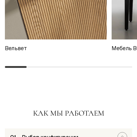
Вельвет
Мебель В
КАК МЫ РАБОТАЕМ