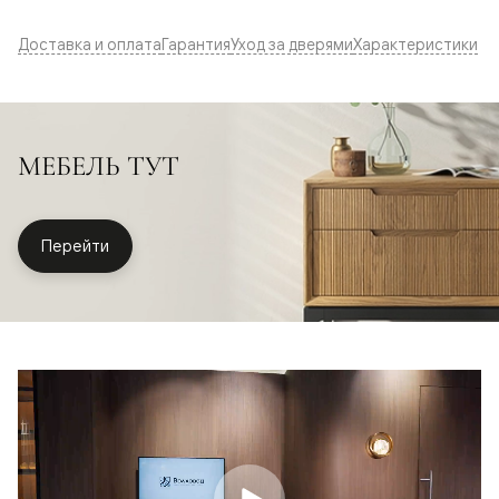
Доставка и оплата
Гарантия
Уход за дверями
Характеристики
МЕБЕЛЬ ТУТ
Перейти