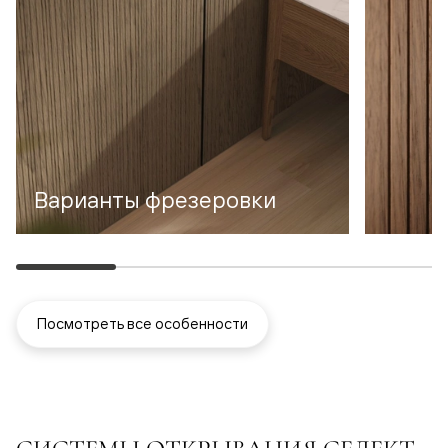
Варианты фрезеровки
Посмотреть все особенности