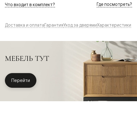
Где посмотреть?
Что входит в комплект?
Доставка и оплата
Гарантия
Уход за дверями
Характеристики
МЕБЕЛЬ ТУТ
Перейти