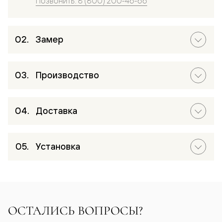
Позвонить: 8 (800) 200-46-66
Замер
Производство
Доставка
Установка
ОСТАЛИСЬ ВОПРОСЫ?