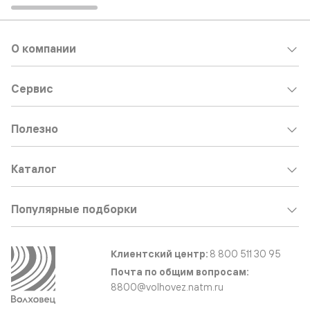
О компании
Сервис
Полезно
Каталог
Популярные подборки
Клиентский центр:
8 800 511 30 95
Почта по общим вопросам:
8800@volhovez.natm.ru