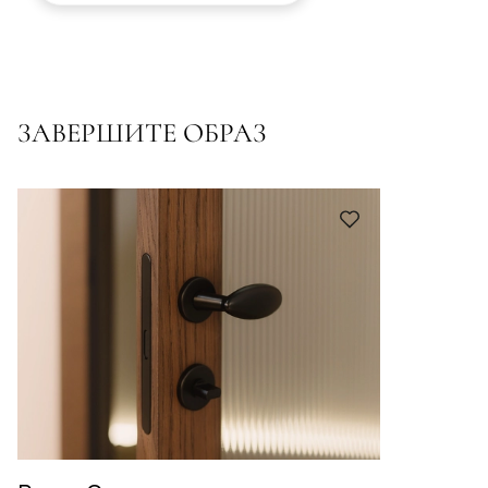
ЗАВЕРШИТЕ ОБРАЗ