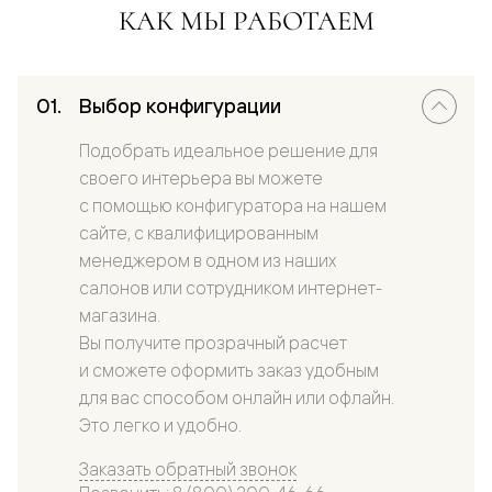
КАК МЫ РАБОТАЕМ
Выбор конфигурации
Подобрать идеальное решение для
своего интерьера вы можете
с помощью конфигуратора на нашем
сайте, с квалифицированным
менеджером в одном из наших
салонов или сотрудником интернет-
магазина.
Вы получите прозрачный расчет
и сможете оформить заказ удобным
для вас способом онлайн или офлайн.
Это легко и удобно.
Заказать обратный звонок