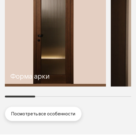
Форма арки
Посмотреть все особенности