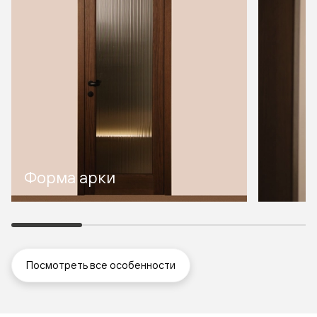
Форма арки
Посмотреть все особенности