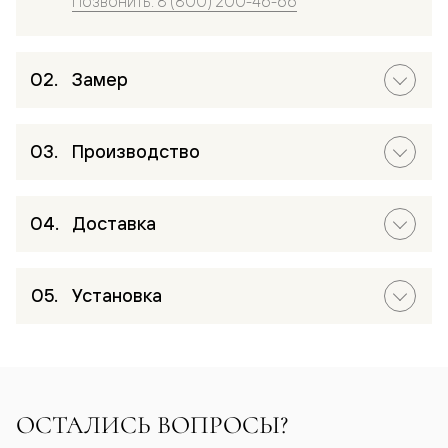
Позвонить: 8 (800) 200-46-66
Замер
Производство
Доставка
Установка
ОСТАЛИСЬ ВОПРОСЫ?