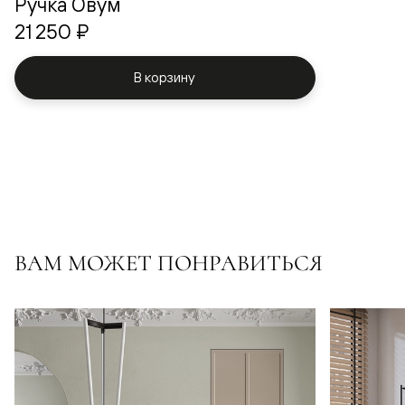
Ручка Овум
21 250 ₽
В корзину
ВАМ МОЖЕТ ПОНРАВИТЬСЯ