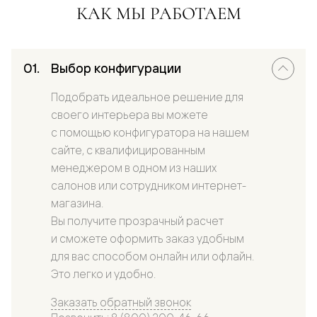
КАК МЫ РАБОТАЕМ
Выбор конфигурации
Подобрать идеальное решение для
своего интерьера вы можете
с помощью конфигуратора на нашем
сайте, с квалифицированным
менеджером в одном из наших
салонов или сотрудником интернет-
магазина.
Вы получите прозрачный расчет
и сможете оформить заказ удобным
для вас способом онлайн или офлайн.
Это легко и удобно.
Заказать обратный звонок