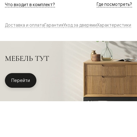
Где посмотреть?
Что входит в комплект?
Доставка и оплата
Гарантия
Уход за дверями
Характеристики
МЕБЕЛЬ ТУТ
Перейти