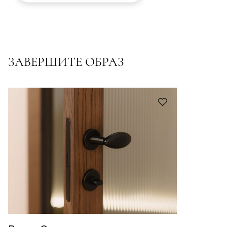
ЗАВЕРШИТЕ ОБРАЗ