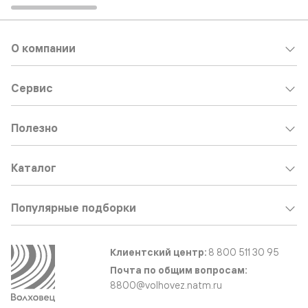
О компании
Сервис
Полезно
Каталог
Популярные подборки
Клиентский центр:
8 800 511 30 95
Почта по общим вопросам:
8800@volhovez.natm.ru