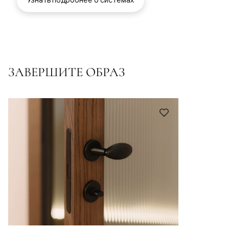
ЗАВЕРШИТЕ ОБРАЗ