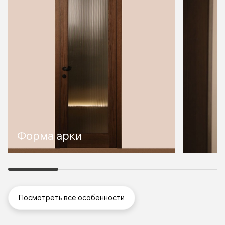
Форма арки
Посмотреть все особенности