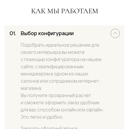
КАК МЫ РАБОТАЕМ
Выбор конфигурации
Подобрать идеальное решение для
своего интерьера вы можете
с помощью конфигуратора на нашем
сайте, с квалифицированным
менеджером в одном из наших
салонов или сотрудником интернет-
магазина.
Вы получите прозрачный расчет
и сможете оформить заказ удобным
для вас способом онлайн или офлайн.
Это легко и удобно.
Заказать обратный звонок