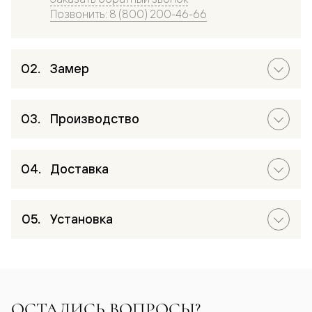
Позвонить: 8 (800) 200-46-66
Замер
Производство
Доставка
Установка
ОСТАЛИСЬ ВОПРОСЫ?