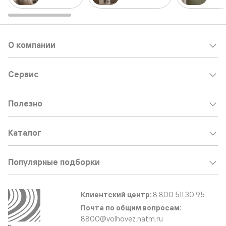
О компании
Сервис
Полезно
Каталог
Популярные подборки
Клиентский центр:
8 800 511 30 95
Почта по общим вопросам:
8800@volhovez.natm.ru