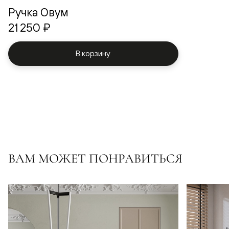
Ручка Овум
21 250 ₽
В корзину
ВАМ МОЖЕТ ПОНРАВИТЬСЯ