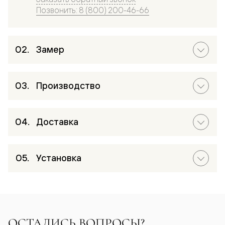
Позвонить: 8 (800) 200-46-66
Замер
Производство
Доставка
Установка
ОСТАЛИСЬ ВОПРОСЫ?