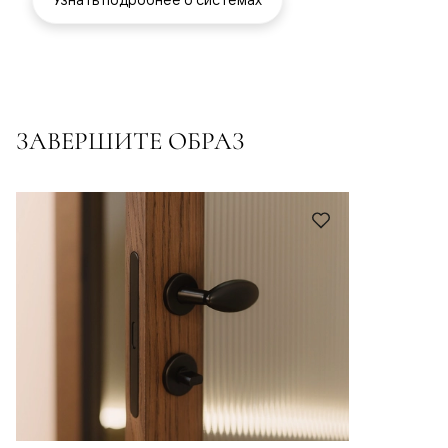
ЗАВЕРШИТЕ ОБРАЗ