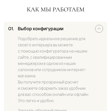
КАК МЫ РАБОТАЕМ
Выбор конфигурации
Подобрать идеальное решение для
своего интерьера вы можете
с помощью конфигуратора на нашем
сайте, с квалифицированным
менеджером в одном из наших
салонов или сотрудником интернет-
магазина.
Вы получите прозрачный расчет
и сможете оформить заказ удобным
для вас способом онлайн или офлайн.
Это легко и удобно.
Заказать обратный звонок