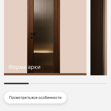
Форма арки
Посмотреть все особенности