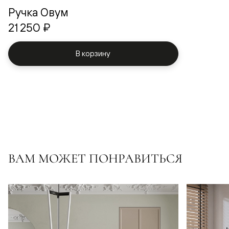
Ручка Овум
21 250 ₽
В корзину
ВАМ МОЖЕТ ПОНРАВИТЬСЯ