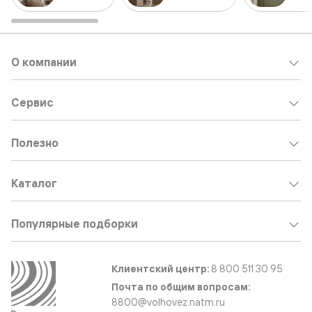
О компании
Сервис
Полезно
Каталог
Популярные подборки
Клиентский центр:
8 800 511 30 95
Почта по общим вопросам:
8800@volhovez.natm.ru