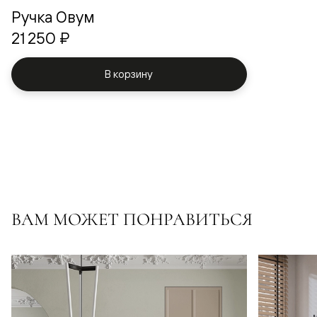
Ручка Овум
21 250 ₽
В корзину
ВАМ МОЖЕТ ПОНРАВИТЬСЯ