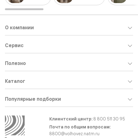
О компании
Сервис
Полезно
Каталог
Популярные подборки
Клиентский центр:
8 800 511 30 95
Почта по общим вопросам:
8800@volhovez.natm.ru