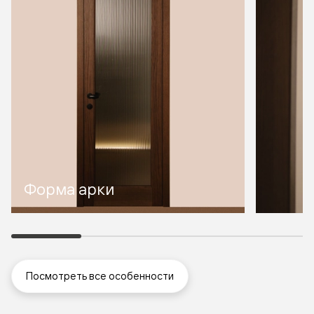
Форма арки
Посмотреть все особенности