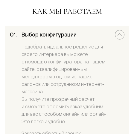
КАК МЫ РАБОТАЕМ
Выбор конфигурации
Подобрать идеальное решение для
своего интерьера вы можете
с помощью конфигуратора на нашем
сайте, с квалифицированным
менеджером в одном из наших
салонов или сотрудником интернет-
магазина.
Вы получите прозрачный расчет
и сможете оформить заказ удобным
для вас способом онлайн или офлайн.
Это легко и удобно.
Заказать обратный звонок