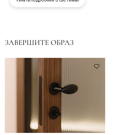
ЗАВЕРШИТЕ ОБРАЗ