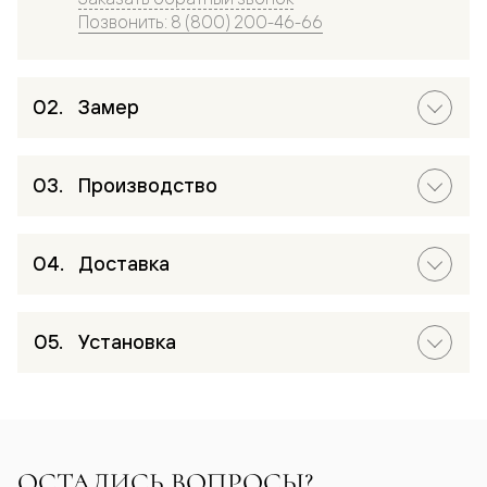
Позвонить: 8 (800) 200-46-66
Замер
Производство
Доставка
Установка
ОСТАЛИСЬ ВОПРОСЫ?