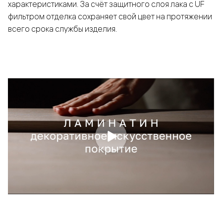
характеристиками. За счёт защитного слоя лака с UF
фильтром отделка сохраняет свой цвет на протяжении
всего срока службы изделия.