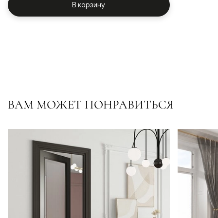
В корзину
ВАМ МОЖЕТ ПОНРАВИТЬСЯ