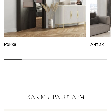
Рокка
Антик
КАК МЫ РАБОТАЕМ