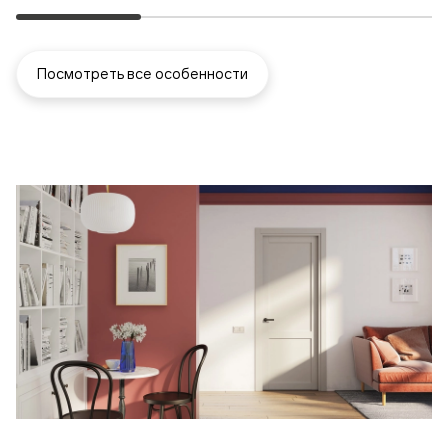
Посмотреть все особенности