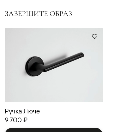
ЗАВЕРШИТЕ ОБРАЗ
Ручка Люче
9 700 ₽