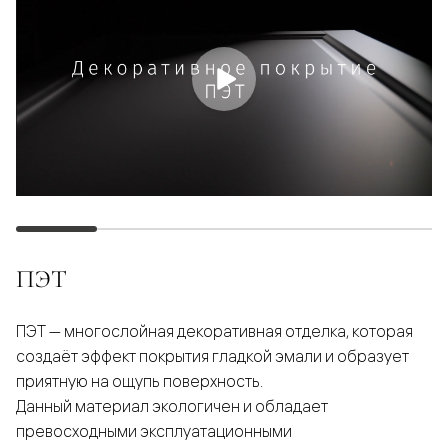
ПЭТ
ПЭТ — многослойная декоративная отделка, которая
создаёт эффект покрытия гладкой эмали и образует
приятную на ощупь поверхность.
Данный материал экологичен и обладает
превосходными эксплуатационными