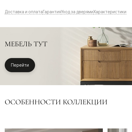
Доставка и оплата
Гарантия
Уход за дверями
Характеристики
МЕБЕЛЬ ТУТ
Перейти
ОСОБЕННОСТИ КОЛЛЕКЦИИ