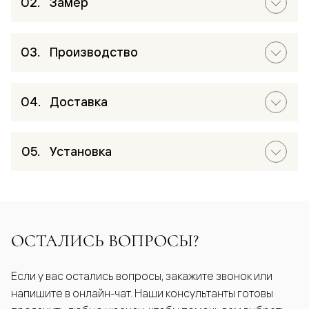
Замер
Производство
Доставка
Установка
ОСТАЛИСЬ ВОПРОСЫ?
Если у вас остались вопросы, закажите звонок или
напишите в онлайн-чат. Наши консультанты готовы