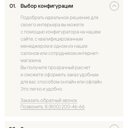
Выбор конфигурации
Подобрать идеальное решение для
своего интерьера вы можете
с помощью конфигуратора на нашем
сайте, с квалифицированным
менеджером в одном из наших
салонов или сотрудником интернет-
магазина.
Вы получите прозрачный расчет
и сможете оформить заказ удобным
для вас способом онлайн или офлайн.
Это легко и удобно.
Заказать обратный звонок
Позвонить: 8 (800) 200-46-66