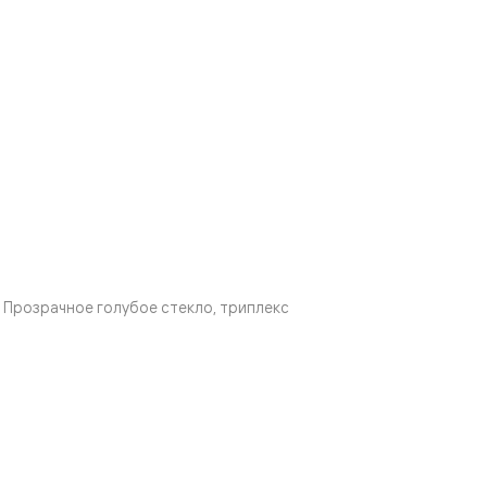
Прозрачное голубое стекло, триплекс