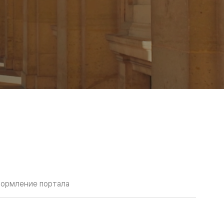
ормление портала