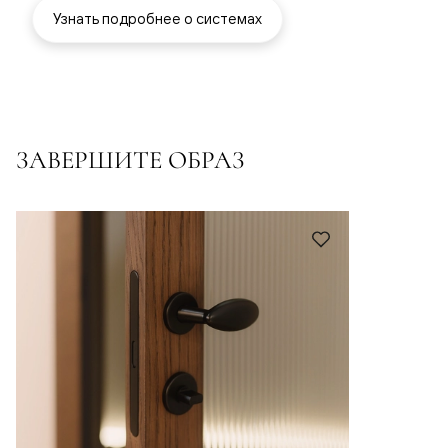
Узнать подробнее о системах
ЗАВЕРШИТЕ ОБРАЗ