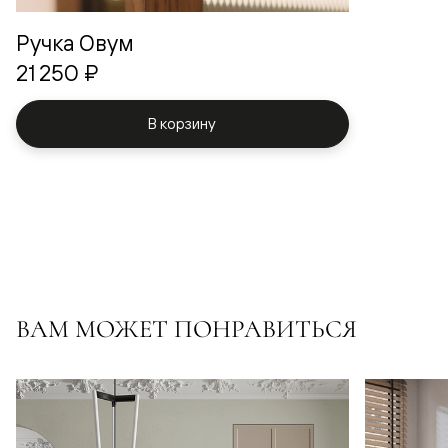
Ручка Овум
21 250 ₽
В корзину
ВАМ МОЖЕТ ПОНРАВИТЬСЯ