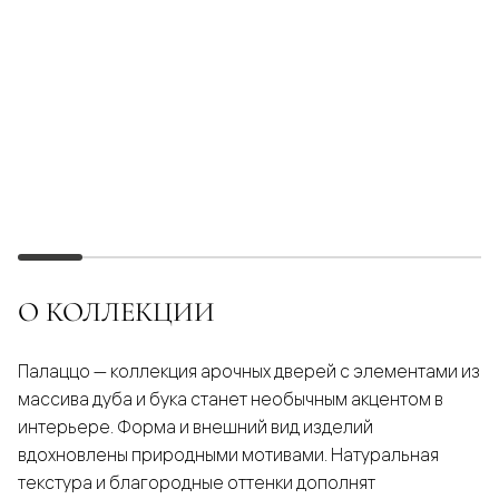
О КОЛЛЕКЦИИ
Палаццо — коллекция арочных дверей с элементами из
массива дуба и бука станет необычным акцентом в
интерьере. Форма и внешний вид изделий
вдохновлены природными мотивами. Натуральная
текстура и благородные оттенки дополнят