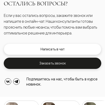
ОСТАЛИСЬ ВОПРОСЫ?
Если у вас остались вопросы, закажите звонок или
напишите в онлайн-чат. Наши консультанты готовы
прояснить любые нюансы, чтобы помочь вам выбрать
оптимальное решение для интерьера.
Написать в чат
Заказать звонок
Подпишитесь на нас, чтобы быть в курсе
новинок.