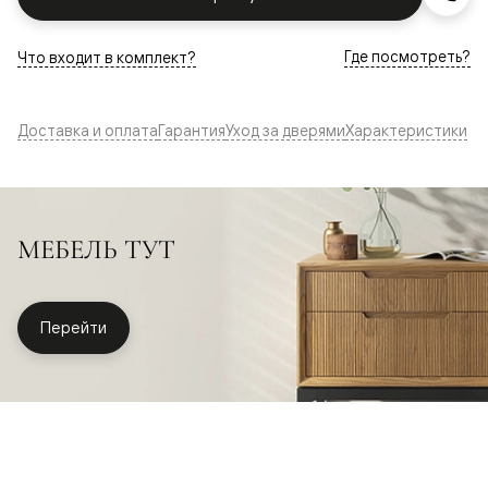
Где посмотреть?
Что входит в комплект?
Доставка и оплата
Гарантия
Уход за дверями
Характеристики
МЕБЕЛЬ ТУТ
Перейти