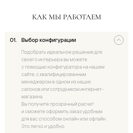
КАК МЫ РАБОТАЕМ
Выбор конфигурации
Подобрать идеальное решение для
своего интерьера вы можете
с помощью конфигуратора на нашем
сайте, с квалифицированным
менеджером в одном из наших
салонов или сотрудником интернет-
магазина.
Вы получите прозрачный расчет
и сможете оформить заказ удобным
для вас способом онлайн или офлайн.
Это легко и удобно.