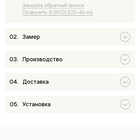
Заказать обратный звонок
Позвонить: 8 (800) 200-46-66
Замер
Производство
Доставка
Установка