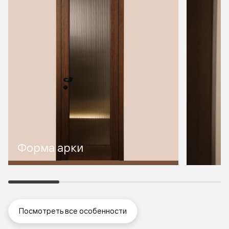
Форма арки
Посмотреть все особенности