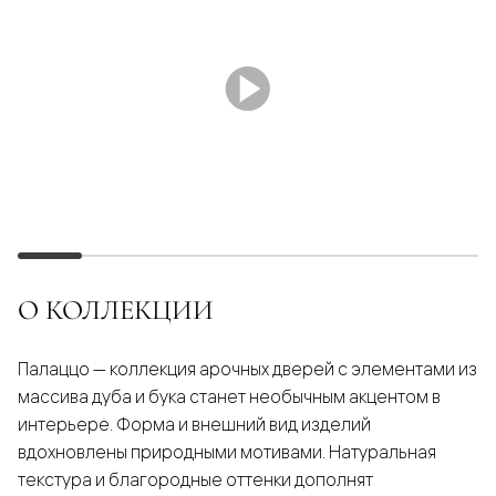
О КОЛЛЕКЦИИ
Палаццо — коллекция арочных дверей с элементами из
массива дуба и бука станет необычным акцентом в
интерьере. Форма и внешний вид изделий
вдохновлены природными мотивами. Натуральная
текстура и благородные оттенки дополнят