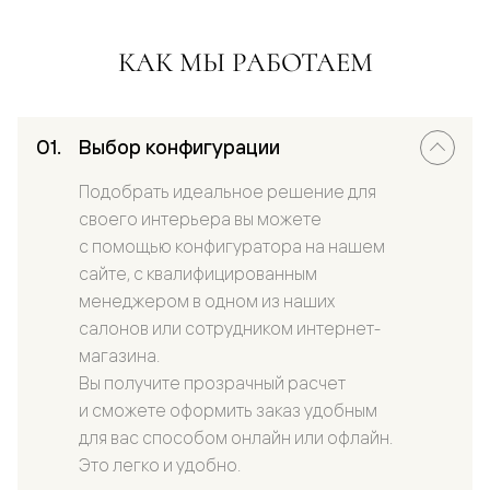
КАК МЫ РАБОТАЕМ
Выбор конфигурации
Подобрать идеальное решение для
своего интерьера вы можете
с помощью конфигуратора на нашем
сайте, с квалифицированным
менеджером в одном из наших
салонов или сотрудником интернет-
магазина.
Вы получите прозрачный расчет
и сможете оформить заказ удобным
для вас способом онлайн или офлайн.
Это легко и удобно.