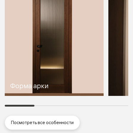
Форма арки
Посмотреть все особенности