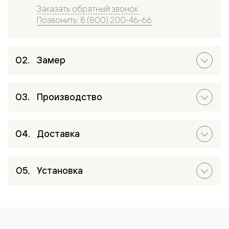
Заказать обратный звонок
Позвонить: 8 (800) 200-46-66
Замер
Производство
Доставка
Установка