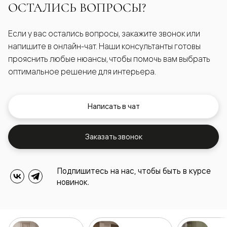
ОСТАЛИСЬ ВОПРОСЫ?
Если у вас остались вопросы, закажите звонок или
напишите в онлайн-чат. Наши консультанты готовы
прояснить любые нюансы, чтобы помочь вам выбрать
оптимальное решение для интерьера.
Написать в чат
Заказать звонок
Подпишитесь на нас, чтобы быть в курсе
новинок.