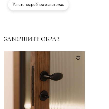
Узнать подробнее о системах
ЗАВЕРШИТЕ ОБРАЗ