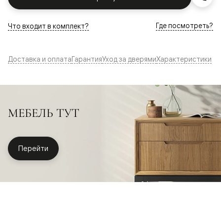
Где посмотреть?
Что входит в комплект?
Доставка и оплата
Гарантия
Уход за дверями
Характеристики
МЕБЕЛЬ ТУТ
Перейти