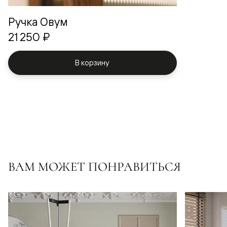
Ручка Овум
21 250 ₽
В корзину
ВАМ МОЖЕТ ПОНРАВИТЬСЯ