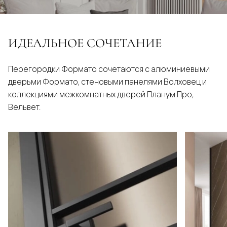
ИДЕАЛЬНОЕ СОЧЕТАНИЕ
Перегородки Формато сочетаются с алюминиевыми
дверьми Формато, стеновыми панелями Волховец и
коллекциями межкомнатных дверей Планум Про,
Вельвет.