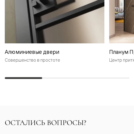
Алюминиевые двери
Планум П
Совершенство в простоте
Центр прит
ОСТАЛИСЬ ВОПРОСЫ?