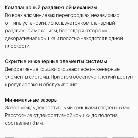
Компланарный раздвижной механизм
Во всех алюминиевых перегородках, независимо
от типа установки, используется компланарный
раздвижной механизм, благодаря которому
декоративная крышка и полотно находятся в одной
плоскости.
Скрытые инженерные элементы системы
Декоративные крышки скрывают все инженерные
элементы системы. При этом обеспечен лёгкий доступ
к регулировке и обслуживанию.
Минимальные зазоры
Зазор между декоративными крышками сведён к 6 мм.
Расстояние от декоративной крышки до полотна
составляет 3 мм.