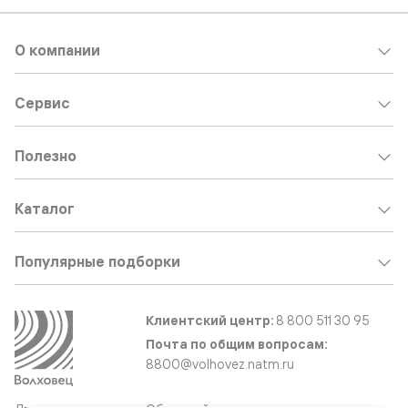
О компании
Сервис
Полезно
Каталог
Популярные подборки
Клиентский центр:
8 800 511 30 95
Почта по общим вопросам:
8800@volhovez.natm.ru