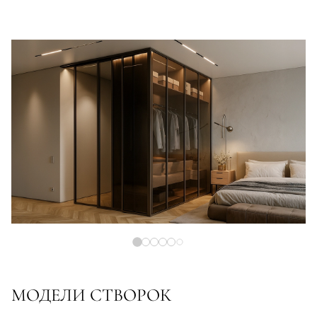
МОДЕЛИ СТВОРОК