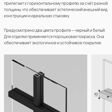
прилегает к горизонтальному профилю за счёт разной
толщины, что обеспечивает эстетический внешний вид
конструкции и идеальную стыковку.
Предусмотрено два цвета профиля — черный и белый.
Для отделки применяется порошковая покраска. Она
обеспечивает экологичное и устойчивое покрытие.