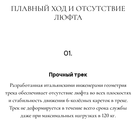
ПЛАВНЫЙ ХОД И ОТСУТСТВИЕ
ЛЮФТА
01.
Прочный трек
Разработанная итальянскими инженерами геометрия
трека обеспечивает отсутствие люфта во всех плоскостях
и стабильность движения 6-колёсных кареток в треке.
Трек не деформируется в течение всего срока службы
даже при максимальных нагрузках в 120 кг.