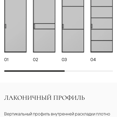
01
02
03
04
ЛАКОНИЧНЫЙ ПРОФИЛЬ
Вертикальный профиль внутренней раскладки плотно