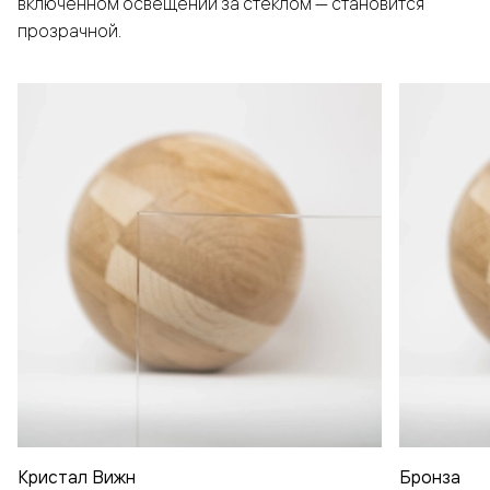
включенном освещении за стеклом — становится
прозрачной.
Кристал Вижн
Бронза