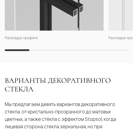
Раскладка профиля
Раскладка про
ВАРИАНТЫ ДЕКОРАТИВНОГО
СТЕКЛА
Мы предлагаем девять вариантов декоративного
стекла: от кристально-прозрачного до матовых
цветных, а также стёкла с эффектом Stopsol, когда
лицевая сторона стекла зеркальная, но при