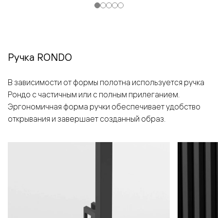
Ручка RONDO
В зависимости от формы полотна используется ручка
Рондо с частичным или с полным прилеганием.
Эргономичная форма ручки обеспечивает удобство
открывания и завершает созданный образ.