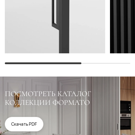
ПОСМОТРЕТЬ КАТАЛОГ
КОЛЛЕКЦИИ ФОРМАТО
Скачать PDF