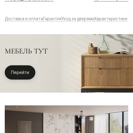
Доставка и оплата
Гарантия
Уход за дверями
Характеристики
МЕБЕЛЬ ТУТ
Перейти