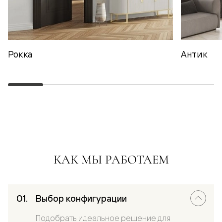
Рокка
Антик
КАК МЫ РАБОТАЕМ
Выбор конфигурации
Подобрать идеальное решение для