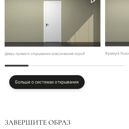
Фрамуга боко
Дверь прямого открывания классический короб
Больше о системах открывания
ЗАВЕРШИТЕ ОБРАЗ