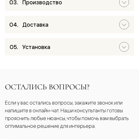
Производство
Доставка
Установка
ОСТАЛИСЬ ВОПРОСЫ?
Если у вас остались вопросы, закажите звонок или
напишите в онлайн-чат. Наши консультанты готовы
прояснить любые нюансы, чтобы помочь вам выбрать
оптимальное решение для интерьера.