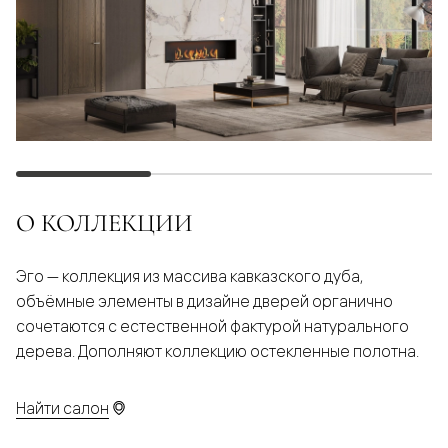
О КОЛЛЕКЦИИ
Эго — коллекция из массива кавказского дуба,
объёмные элементы в дизайне дверей органично
сочетаются с естественной фактурой натурального
дерева. Дополняют коллекцию остекленные полотна.
Найти салон