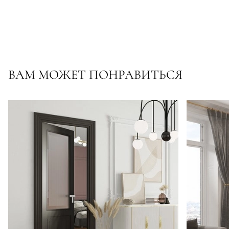
ВАМ МОЖЕТ ПОНРАВИТЬСЯ