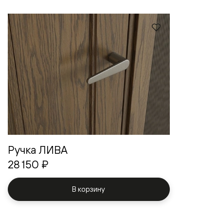
Ручка ЛИВА
28 150 ₽
В корзину