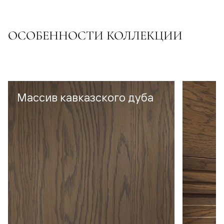
ОСОБЕННОСТИ КОЛЛЕКЦИИ
Массив кавказского дуба