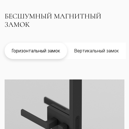
БЕСШУМНЫЙ МАГНИТНЫЙ
ЗАМОК
Горизонтальный замок
Вертикальный замок