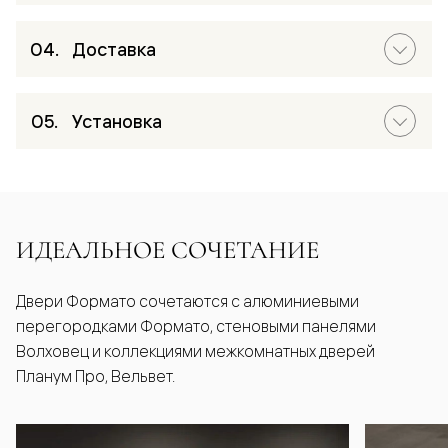
Доставка
Установка
ИДЕАЛЬНОЕ СОЧЕТАНИЕ
Двери Формато сочетаются с алюминиевыми
перегородками Формато, стеновыми панелями
Волховец и коллекциями межкомнатных дверей
Планум Про, Вельвет.