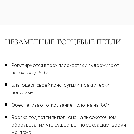
НЕЗАМЕТНЫЕ ТОРЦЕВЫЕ ПЕТЛИ
Регулируются в трех плоскостях и выдерживают
нагрузку до 60 кг.
Благодаря своей конструкции, практически
невидимы.
Обеспечивают открывание полотна на 180°
Врезка под петли выполнена на высокоточном
оборудовании, что существенно сокращает время
монтажа.