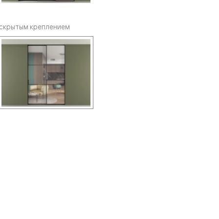
 скрытым креплением