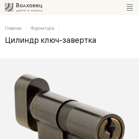
Главная
Фурнитура
Цилиндр ключ-завертка