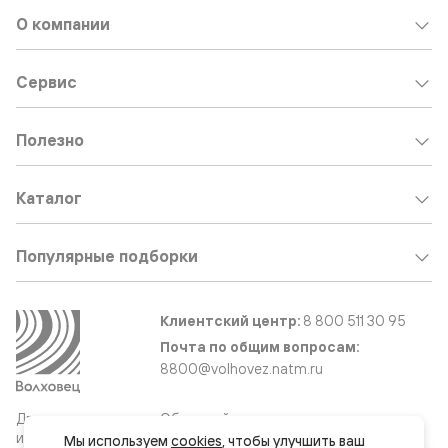
О компании
Сервис
Полезно
Каталог
Популярные подборки
Клиентский центр:
8 800 511 30 95
Почта по общим вопросам:
8800@volhovez.natm.ru
Двери
Обратный звонок
и интерьерные
Мы используем 
cookies
, чтобы улучшить ваш 