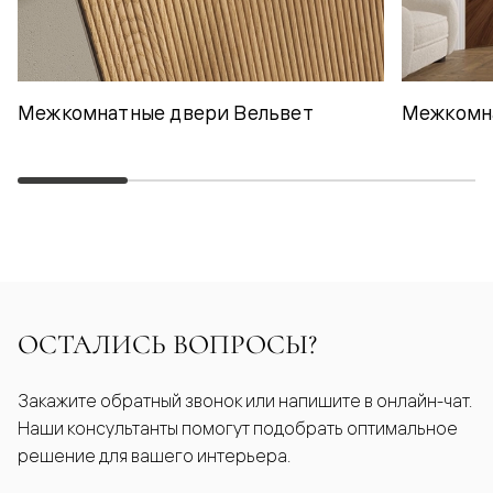
Межкомнатные двери Вельвет
Межкомн
ОСТАЛИСЬ ВОПРОСЫ?
Закажите обратный звонок или напишите в онлайн-чат.
Наши консультанты помогут подобрать оптимальное
решение для вашего интерьера.