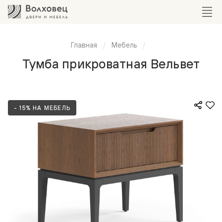
Главная
Мебель
Тумба прикроватная Вельвет
- 15% НА МЕБЕЛЬ