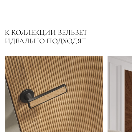
К КОЛЛЕКЦИИ ВЕЛЬВЕТ
ИДЕАЛЬНО ПОДХОДЯТ