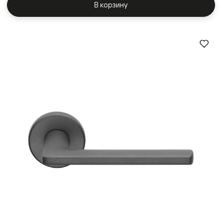
В корзину