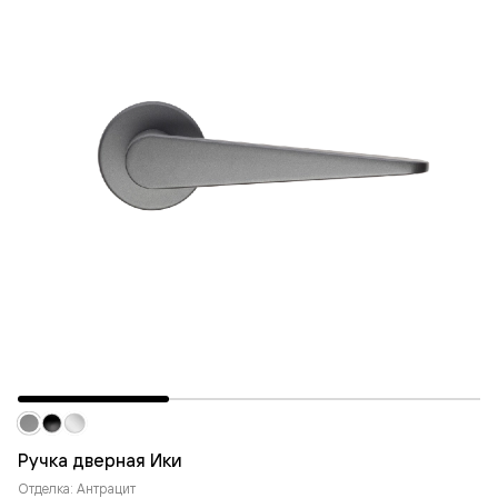
Ручка дверная Ики
Отделка: Антрацит