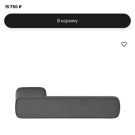
15 750 ₽
В корзину