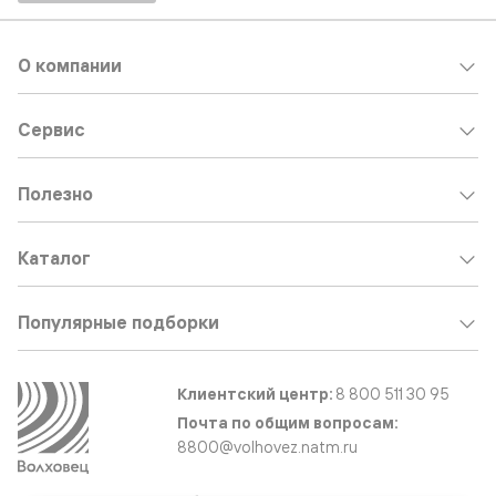
О компании
Сервис
Полезно
Каталог
Популярные подборки
Клиентский центр:
8 800 511 30 95
Почта по общим вопросам:
8800@volhovez.natm.ru