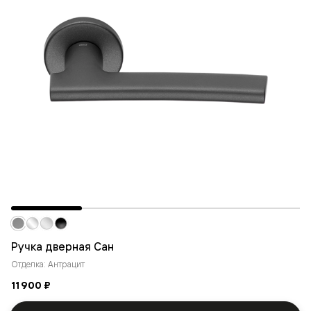
Ручка дверная Сан
Отделка: Антрацит
11 900 ₽