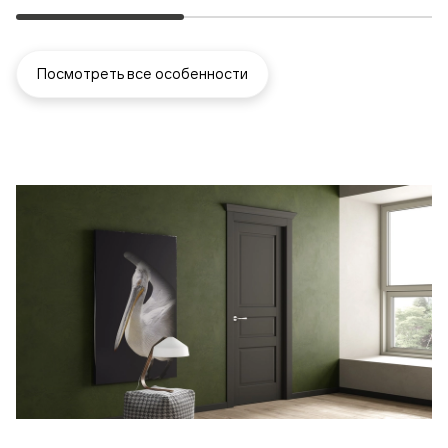
Посмотреть все особенности