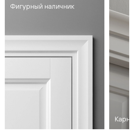
Фигурный наличник
Карни