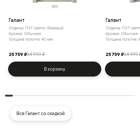
1431
Галант
Галант
Отделка: ПЭТ светло-бежевый
Отделка: ПЭТ свет
Кромка: Обычная
Кромка: Обычная
Толщина полотна: 40 мм
Толщина полотна: 
25 759 ₽
34 999 ₽
25 759 ₽
34 999
В корзину
Все Галант со скидкой