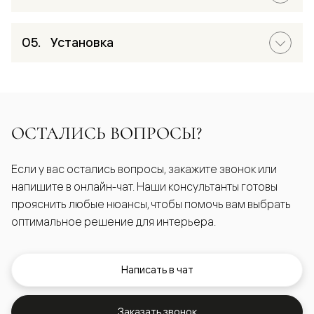
Установка
ОСТАЛИСЬ ВОПРОСЫ?
Если у вас остались вопросы, закажите звонок или
напишите в онлайн-чат. Наши консультанты готовы
прояснить любые нюансы, чтобы помочь вам выбрать
оптимальное решение для интерьера.
Написать в чат
Заказать звонок