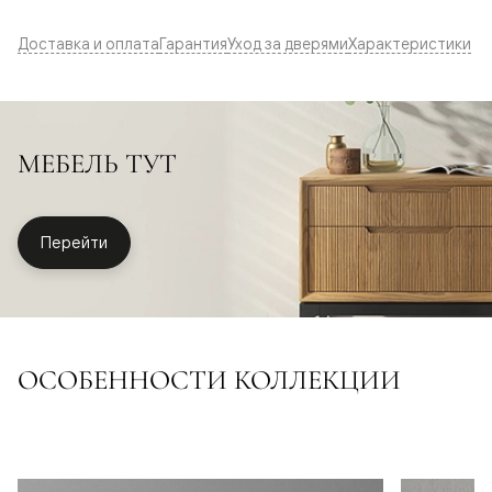
Доставка и оплата
Гарантия
Уход за дверями
Характеристики
МЕБЕЛЬ ТУТ
Перейти
ОСОБЕННОСТИ КОЛЛЕКЦИИ