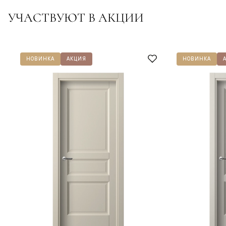
УЧАСТВУЮТ В АКЦИИ
НОВИНКА
АКЦИЯ
НОВИНКА