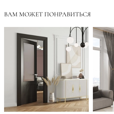
ВАМ МОЖЕТ ПОНРАВИТЬСЯ