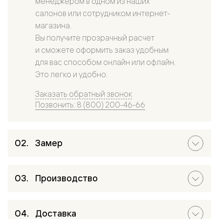
менеджером в одном из наших
салонов или сотрудником интернет-
магазина.
Вы получите прозрачный расчет
и сможете оформить заказ удобным
для вас способом онлайн или офлайн.
Это легко и удобно.
Заказать обратный звонок
Позвонить: 8 (800) 200-46-66
Замер
Производство
Доставка