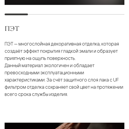
ПЭТ
ПЭТ — многослойная декоративная отделка, которая
создаёт эффект покрытия гладкой эмали и образует
приятную на ощупь поверхность.
Данный материал экологичен и обладает
превосходными эксплуатационными
характеристиками. За счёт защитного слоя лака с UF
фильтром отделка сохраняет свой цвет на протяжении
всего срока службы изделия.