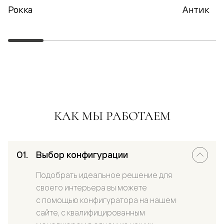
Рокка
Антик
КАК МЫ РАБОТАЕМ
Выбор конфигурации
Подобрать идеальное решение для
своего интерьера вы можете
с помощью конфигуратора на нашем
сайте, с квалифицированным