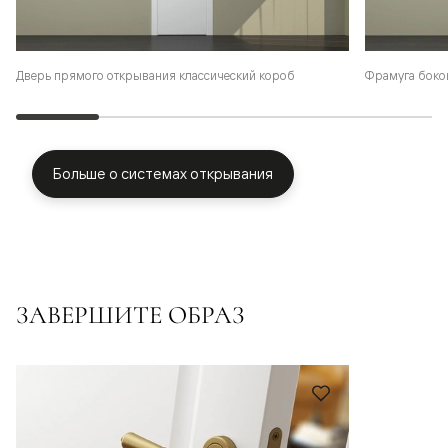
Фрамуга боко
Дверь прямого открывания классический короб
Больше о системах открывания
ЗАВЕРШИТЕ ОБРАЗ