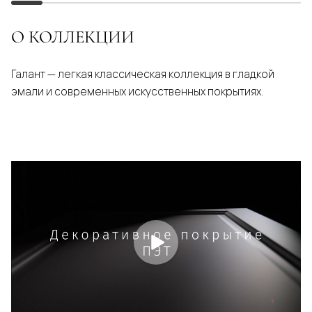
О КОЛЛЕКЦИИ
Галант — легкая классическая коллекция в гладкой
эмали и современных искусственных покрытиях.