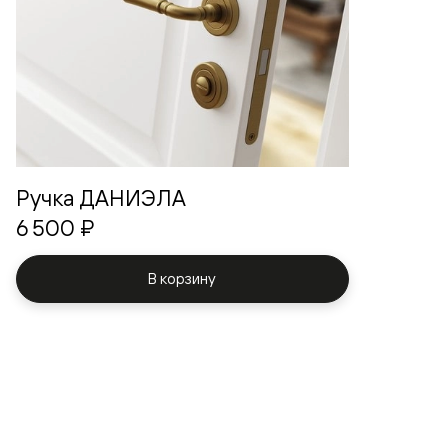
Ручка ДАНИЭЛА
6 500 ₽
В корзину