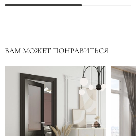
ВАМ МОЖЕТ ПОНРАВИТЬСЯ