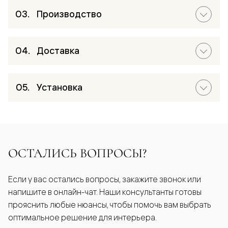
Производство
Доставка
Установка
ОСТАЛИСЬ ВОПРОСЫ?
Если у вас остались вопросы, закажите звонок или
напишите в онлайн-чат. Наши консультанты готовы
прояснить любые нюансы, чтобы помочь вам выбрать
оптимальное решение для интерьера.