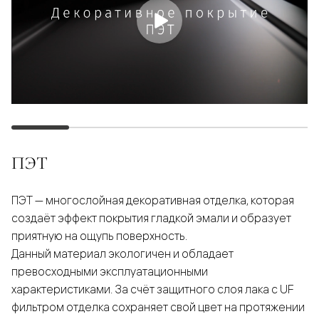
ПЭТ
ПЭТ — многослойная декоративная отделка, которая
создаёт эффект покрытия гладкой эмали и образует
приятную на ощупь поверхность.
Данный материал экологичен и обладает
превосходными эксплуатационными
характеристиками. За счёт защитного слоя лака с UF
фильтром отделка сохраняет свой цвет на протяжении