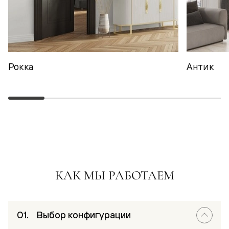
Рокка
Антик
КАК МЫ РАБОТАЕМ
Выбор конфигурации