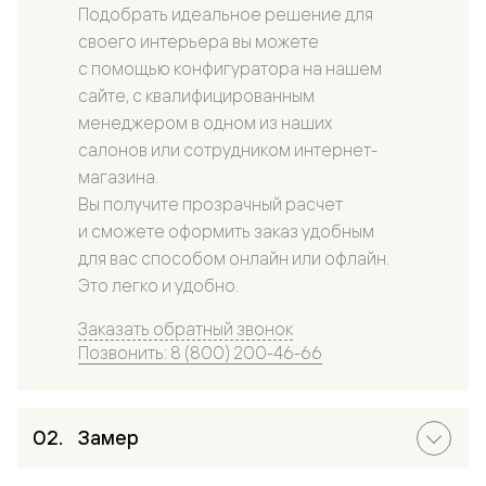
Подобрать идеальное решение для
своего интерьера вы можете
с помощью конфигуратора на нашем
сайте, с квалифицированным
менеджером в одном из наших
салонов или сотрудником интернет-
магазина.
Вы получите прозрачный расчет
и сможете оформить заказ удобным
для вас способом онлайн или офлайн.
Это легко и удобно.
Заказать обратный звонок
Позвонить: 8 (800) 200-46-66
Замер