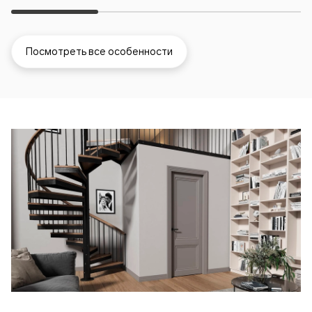
Посмотреть все особенности