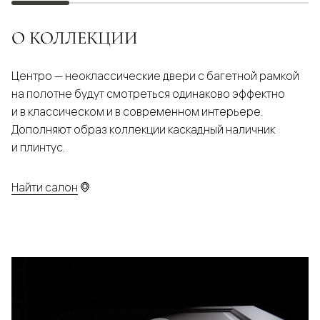
О КОЛЛЕКЦИИ
Центро — неоклассические двери с багетной рамкой
на полотне будут смотреться одинаково эффектно
и в классическом и в современном интерьере.
Дополняют образ коллекции каскадный наличник
и плинтус.
Найти салон