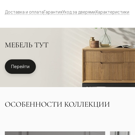
Доставка и оплата
Гарантия
Уход за дверями
Характеристики
МЕБЕЛЬ ТУТ
Перейти
ОСОБЕННОСТИ КОЛЛЕКЦИИ