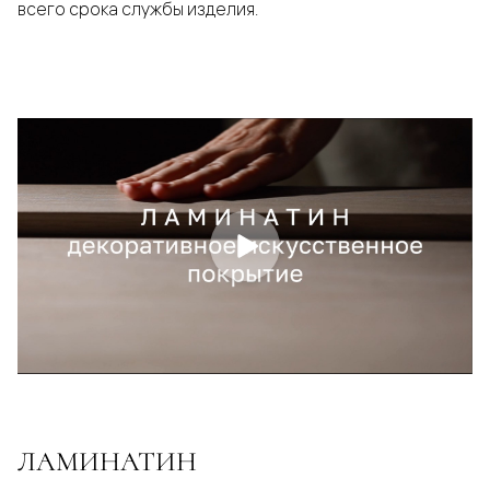
всего срока службы изделия.
ЛАМИНАТИН