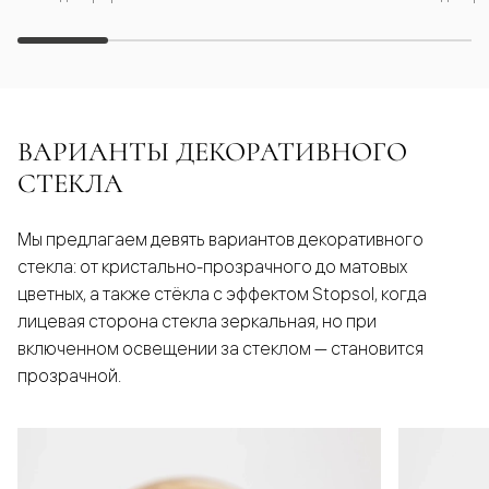
ВАРИАНТЫ ДЕКОРАТИВНОГО
СТЕКЛА
Мы предлагаем девять вариантов декоративного
стекла: от кристально-прозрачного до матовых
цветных, а также стёкла с эффектом Stopsol, когда
лицевая сторона стекла зеркальная, но при
включенном освещении за стеклом — становится
прозрачной.