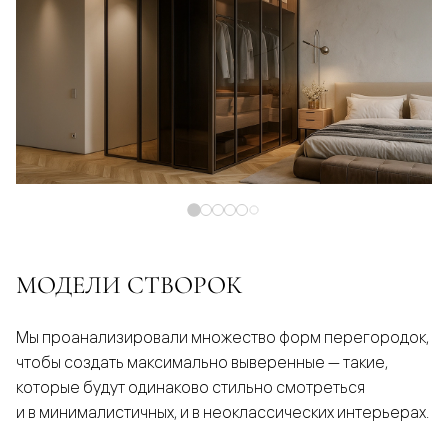
МОДЕЛИ СТВОРОК
Мы проанализировали множество форм перегородок,
чтобы создать максимально выверенные — такие,
которые будут одинаково стильно смотреться
и в минималистичных, и в неоклассических интерьерах.