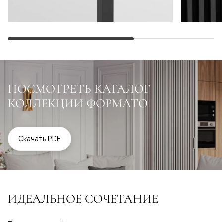
ПОСМОТРЕТЬ КАТАЛОГ
КОЛЛЕКЦИИ ФОРМАТО
Скачать PDF
ИДЕАЛЬНОЕ СОЧЕТАНИЕ