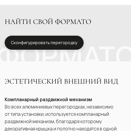
НАЙТИ СВОЙ ФОРМАТО
ФОРМАТ
Сконфигурировать перегородку
ЭСТЕТИЧЕСКИЙ ВНЕШНИЙ ВИД
Компланарный раздвижной механизм
Во всех алюминиевых перегородках, независимо
от типа установки, используется компланарный
раздвижной механизм, благодаря которому
декоративная крышка и полотно находятся в одной