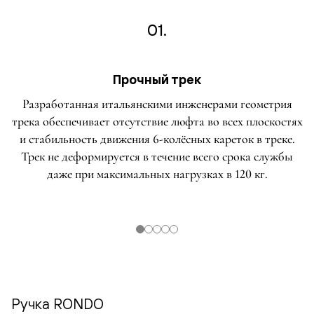
01.
Прочный трек
Разработанная итальянскими инженерами геометрия
трека обеспечивает отсутствие люфта во всех плоскостях
и стабильность движения 6-колёсных кареток в треке.
Трек не деформируется в течение всего срока службы
даже при максимальных нагрузках в 120 кг.
Ручка RONDO