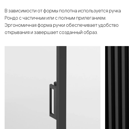
В зависимости от формы полотна используется ручка
Рондо с частичным или с полным прилеганием.
Эргономичная форма ручки обеспечивает удобство
открывания и завершает созданный образ.