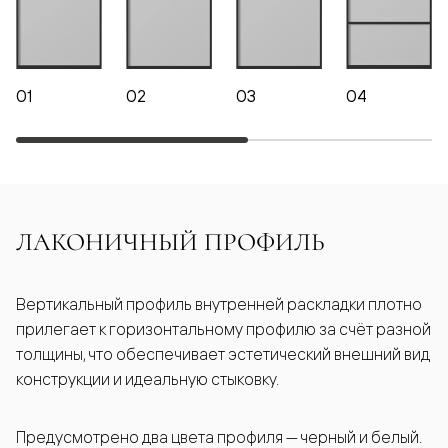
01
02
03
04
ЛАКОНИЧНЫЙ ПРОФИЛЬ
Вертикальный профиль внутренней раскладки плотно
прилегает к горизонтальному профилю за счёт разной
толщины, что обеспечивает эстетический внешний вид
конструкции и идеальную стыковку.
Предусмотрено два цвета профиля — черный и белый.