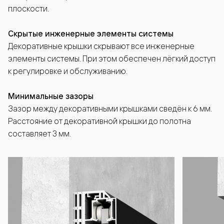
плоскости.
Скрытые инженерные элементы системы
Декоративные крышки скрывают все инженерные
элементы системы. При этом обеспечен лёгкий доступ
к регулировке и обслуживанию.
Минимальные зазоры
Зазор между декоративными крышками сведён к 6 мм.
Расстояние от декоративной крышки до полотна
составляет 3 мм.