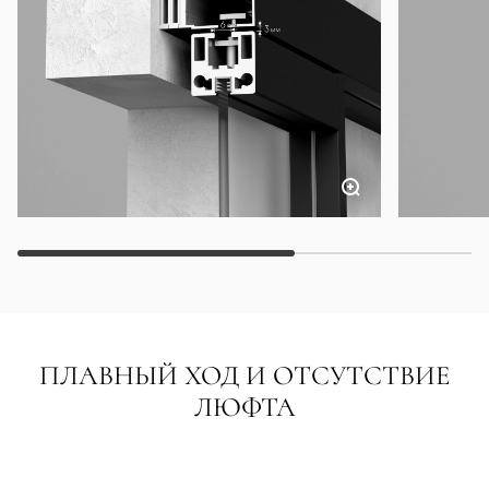
ПЛАВНЫЙ ХОД И ОТСУТСТВИЕ
ЛЮФТА