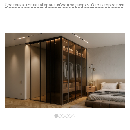
Доставка и оплата
Гарантия
Уход за дверями
Характеристики