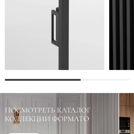
ПОСМОТРЕТЬ КАТАЛОГ
КОЛЛЕКЦИИ ФОРМАТО