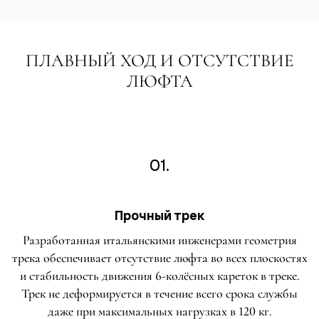
ПЛАВНЫЙ ХОД И ОТСУТСТВИЕ
ЛЮФТА
01.
Прочный трек
Разработанная итальянскими инженерами геометрия
трека обеспечивает отсутствие люфта во всех плоскостях
и стабильность движения 6-колёсных кареток в треке.
Трек не деформируется в течение всего срока службы
даже при максимальных нагрузках в 120 кг.