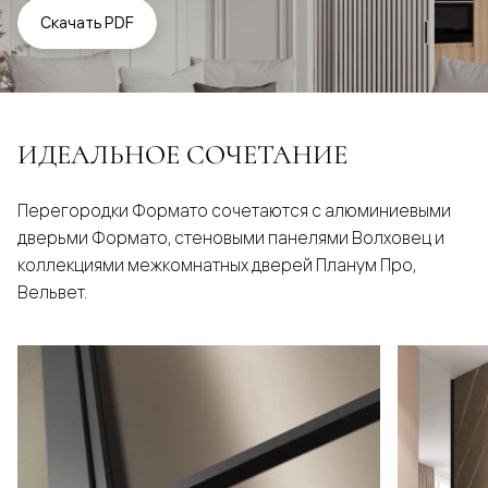
Скачать PDF
ИДЕАЛЬНОЕ СОЧЕТАНИЕ
Перегородки Формато сочетаются с алюминиевыми
дверьми Формато, стеновыми панелями Волховец и
коллекциями межкомнатных дверей Планум Про,
Вельвет.