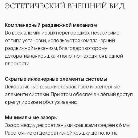
ЭСТЕТИЧЕСКИЙ ВНЕШНИЙ ВИД
Компланарный раздвижной механизм
Во всех алюминиевых перегородках, независимо
от типа установки, используется компланарный
раздвижной механизм, благодаря которому
декоративная крышка и полотно находятся в одной
плоскости.
Скрытые инженерные элементы системы
Декоративные крышки скрывают все инженерные
элементы системы. При этом обеспечен лёгкий доступ
к регулировке и обслуживанию.
Минимальные зазоры
Зазор между декоративными крышками сведён к 6 мм.
Расстояние от декоративной крышки до полотна