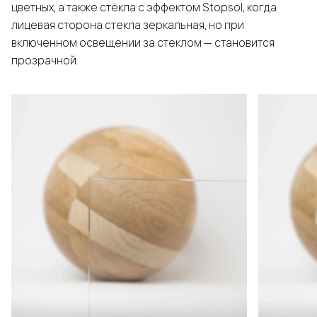
цветных, а также стёкла с эффектом Stopsol, когда
лицевая сторона стекла зеркальная, но при
включенном освещении за стеклом — становится
прозрачной.