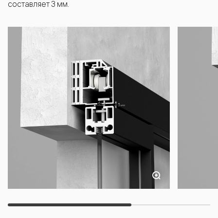
составляет 3 мм.