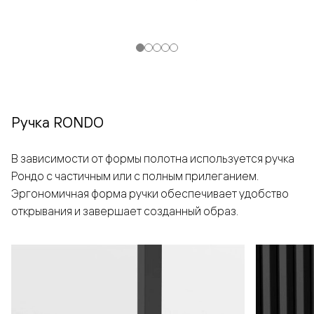
Ручка RONDO
В зависимости от формы полотна используется ручка
Рондо с частичным или с полным прилеганием.
Эргономичная форма ручки обеспечивает удобство
открывания и завершает созданный образ.