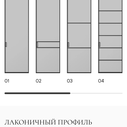
01
02
03
04
ЛАКОНИЧНЫЙ ПРОФИЛЬ