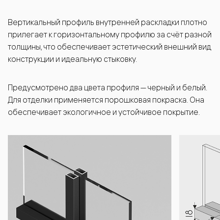
Вертикальный профиль внутренней раскладки плотно
прилегает к горизонтальному профилю за счёт разной
толщины, что обеспечивает эстетический внешний вид
конструкции и идеальную стыковку.
Предусмотрено два цвета профиля — черный и белый.
Для отделки применяется порошковая покраска. Она
обеспечивает экологичное и устойчивое покрытие.