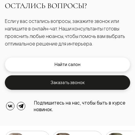
ОСТАЛИСЬ ВОПРОСЫ?
Если у вас остались вопросы, закажите звонок или
напишите в онлайн-чат. Наши консультанты готовы
прояснить любые нюансы, чтобы помочь вам выбрать
оптимальное решение для интерьера.
Найти салон
Заказать звонок
Подпишитесь на нас, чтобы быть в курсе
новинок.