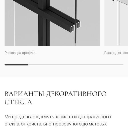
Раскладка профиля
Раскладка про
ВАРИАНТЫ ДЕКОРАТИВНОГО
СТЕКЛА
Мы предлагаем девять вариантов декоративного
стекла: от кристально-прозрачного до матовых