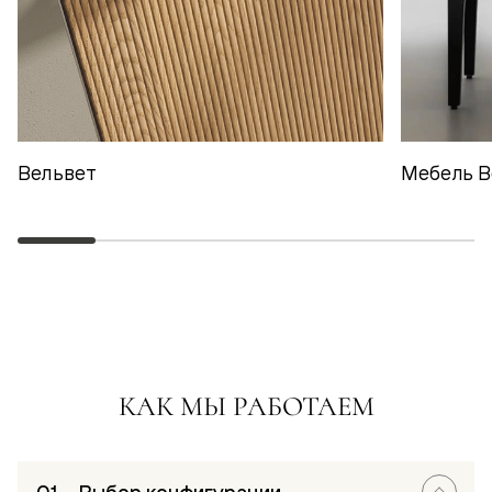
Вельвет
Мебель В
КАК МЫ РАБОТАЕМ