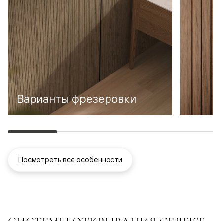
Варианты фрезеровки
Посмотреть все особенности