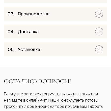
Производство
Доставка
Установка
ОСТАЛИСЬ ВОПРОСЫ?
Если у вас остались вопросы, закажите звонок или
напишите в онлайн-чат. Наши консультанты готовы
прояснить любые нюансы, чтобы помочь вам выбрать