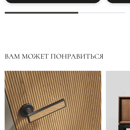
ВАМ МОЖЕТ ПОНРАВИТЬСЯ