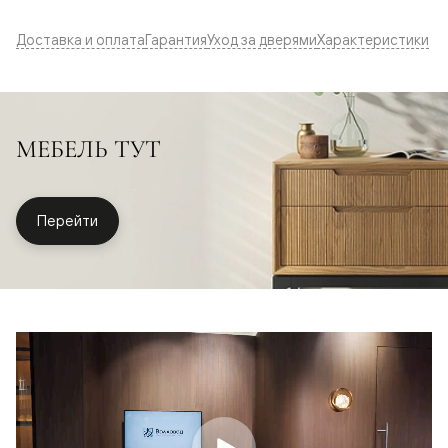
Доставка и оплата
Гарантия
Уход за дверями
Характеристики
МЕБЕЛЬ ТУТ
Перейти