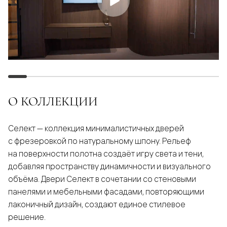
О КОЛЛЕКЦИИ
Селект — коллекция минималистичных дверей
с фрезеровкой по натуральному шпону. Рельеф
на поверхности полотна создаёт игру света и тени,
добавляя пространству динамичности и визуального
объёма. Двери Селект в сочетании со стеновыми
панелями и мебельными фасадами, повторяющими
лаконичный дизайн, создают единое стилевое
решение.