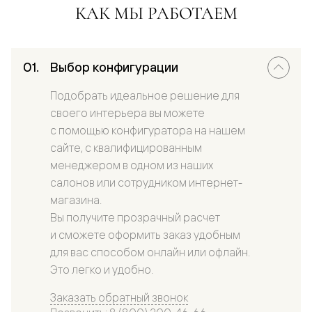
КАК МЫ РАБОТАЕМ
Выбор конфигурации
Подобрать идеальное решение для
своего интерьера вы можете
с помощью конфигуратора на нашем
сайте, с квалифицированным
менеджером в одном из наших
салонов или сотрудником интернет-
магазина.
Вы получите прозрачный расчет
и сможете оформить заказ удобным
для вас способом онлайн или офлайн.
Это легко и удобно.
Заказать обратный звонок