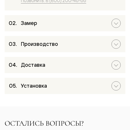
Позвонить: 8 (800) 200-46-66
Замер
Производство
Доставка
Установка
ОСТАЛИСЬ ВОПРОСЫ?