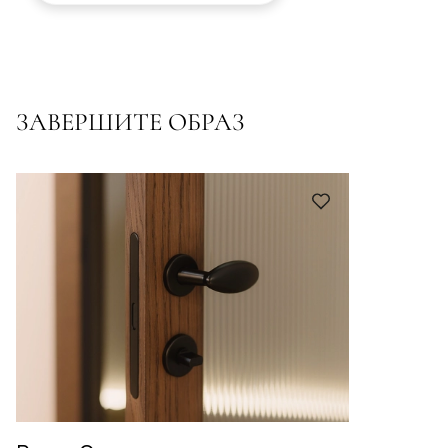
ЗАВЕРШИТЕ ОБРАЗ