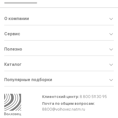
О компании
Сервис
Полезно
Каталог
Популярные подборки
Клиентский центр:
8 800 511 30 95
Почта по общим вопросам:
8800@volhovez.natm.ru