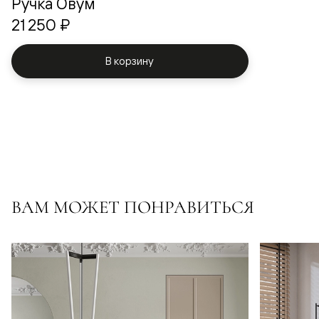
Ручка Овум
21 250 ₽
В корзину
ВАМ МОЖЕТ ПОНРАВИТЬСЯ