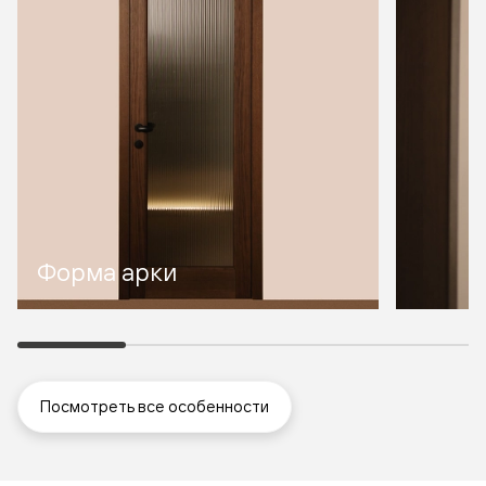
Форма арки
Посмотреть все особенности