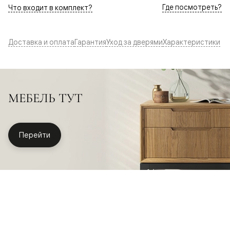
Где посмотреть?
Что входит в комплект?
Доставка и оплата
Гарантия
Уход за дверями
Характеристики
МЕБЕЛЬ ТУТ
Перейти