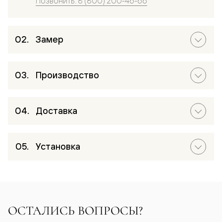
Позвонить: 8 (800) 200-46-66
Замер
Производство
Доставка
Установка
ОСТАЛИСЬ ВОПРОСЫ?