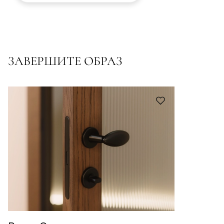
ЗАВЕРШИТЕ ОБРАЗ