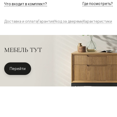
Где посмотреть?
Что входит в комплект?
Доставка и оплата
Гарантия
Уход за дверями
Характеристики
МЕБЕЛЬ ТУТ
Перейти