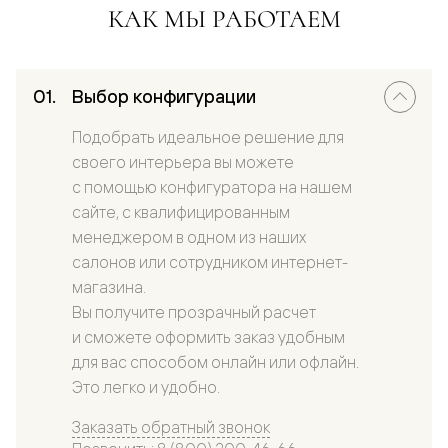
КАК МЫ РАБОТАЕМ
Выбор конфигурации
Подобрать идеальное решение для
своего интерьера вы можете
с помощью конфигуратора на нашем
сайте, с квалифицированным
менеджером в одном из наших
салонов или сотрудником интернет-
магазина.
Вы получите прозрачный расчет
и сможете оформить заказ удобным
для вас способом онлайн или офлайн.
Это легко и удобно.
Заказать обратный звонок