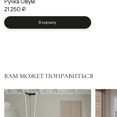
Ручка Овум
21 250 ₽
В корзину
ВАМ МОЖЕТ ПОНРАВИТЬСЯ