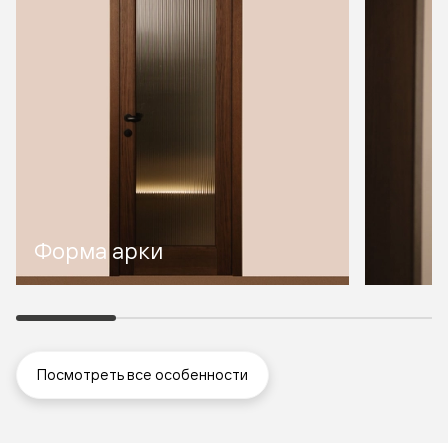
Форма арки
Посмотреть все особенности