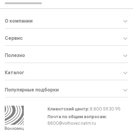
О компании
Сервис
Полезно
Каталог
Популярные подборки
Клиентский центр:
8 800 511 30 95
Почта по общим вопросам:
8800@volhovez.natm.ru