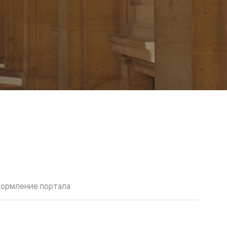
ормление портала