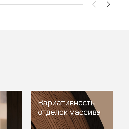
Вариативность
отделок массива