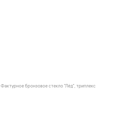
Фактурное бронзовое стекло "Лёд", триплекс