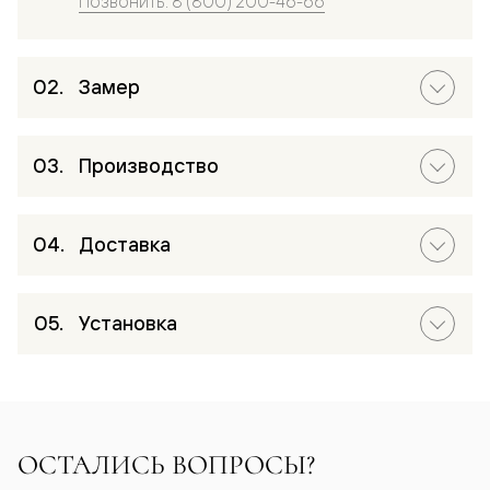
Позвонить: 8 (800) 200-46-66
Замер
Производство
Доставка
Установка
ОСТАЛИСЬ ВОПРОСЫ?