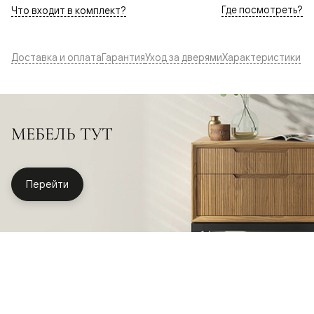
Где посмотреть?
Что входит в комплект?
Доставка и оплата
Гарантия
Уход за дверями
Характеристики
МЕБЕЛЬ ТУТ
Перейти