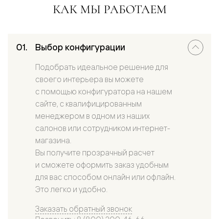
КАК МЫ РАБОТАЕМ
Выбор конфигурации
Подобрать идеальное решение для
своего интерьера вы можете
с помощью конфигуратора на нашем
сайте, с квалифицированным
менеджером в одном из наших
салонов или сотрудником интернет-
магазина.
Вы получите прозрачный расчет
и сможете оформить заказ удобным
для вас способом онлайн или офлайн.
Это легко и удобно.
Заказать обратный звонок