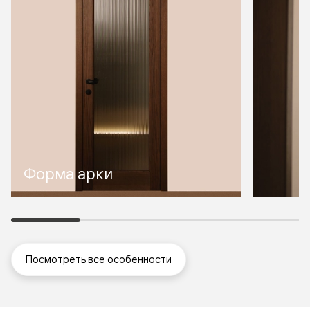
Форма арки
Посмотреть все особенности