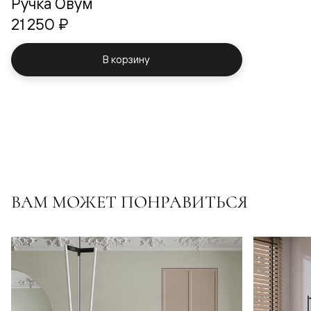
Ручка Овум
21 250 ₽
В корзину
ВАМ МОЖЕТ ПОНРАВИТЬСЯ