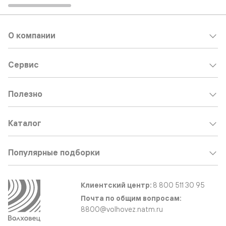
О компании
Сервис
Полезно
Каталог
Популярные подборки
Клиентский центр:
8 800 511 30 95
Почта по общим вопросам:
8800@volhovez.natm.ru