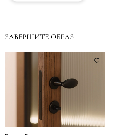
ЗАВЕРШИТЕ ОБРАЗ