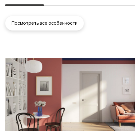
Посмотреть все особенности