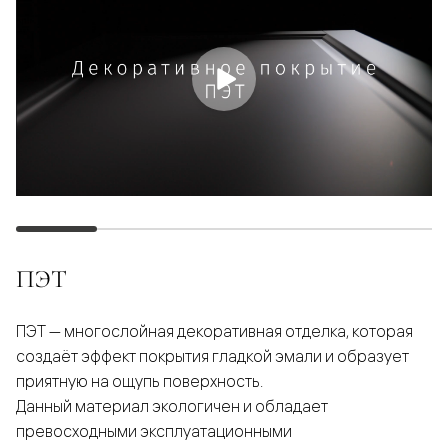
ПЭТ
ПЭТ — многослойная декоративная отделка, которая
создаёт эффект покрытия гладкой эмали и образует
приятную на ощупь поверхность.
Данный материал экологичен и обладает
превосходными эксплуатационными