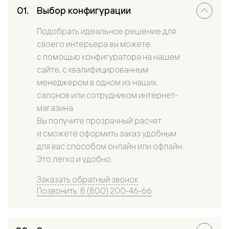
Выбор конфигурации
Подобрать идеальное решение для
своего интерьера вы можете
с помощью конфигуратора на нашем
сайте, с квалифицированным
менеджером в одном из наших
салонов или сотрудником интернет-
магазина.
Вы получите прозрачный расчет
и сможете оформить заказ удобным
для вас способом онлайн или офлайн.
Это легко и удобно.
Заказать обратный звонок
Позвонить: 8 (800) 200-46-66