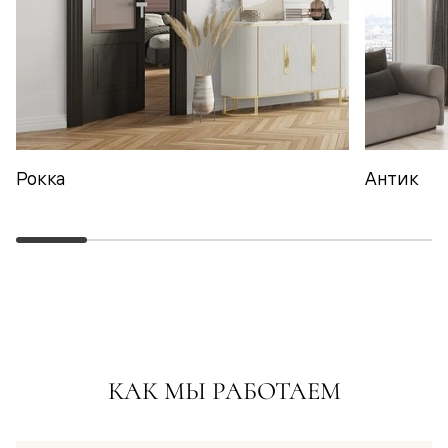
Рокка
Антик
КАК МЫ РАБОТАЕМ