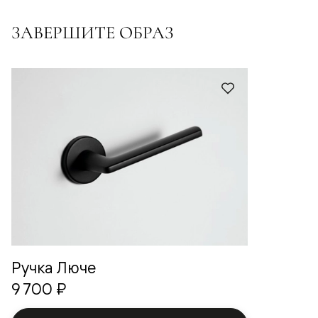
ЗАВЕРШИТЕ ОБРАЗ
Ручка Люче
9 700 ₽