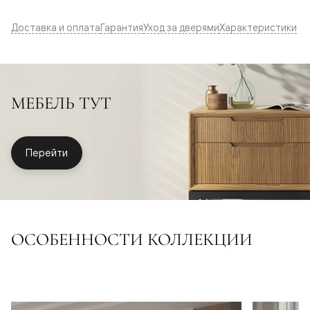
Доставка и оплата
Гарантия
Уход за дверями
Характеристики
МЕБЕЛЬ ТУТ
Перейти
ОСОБЕННОСТИ КОЛЛЕКЦИИ