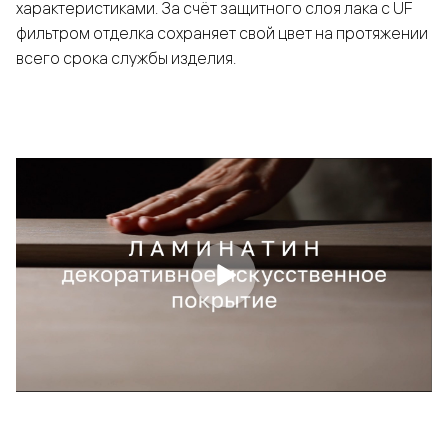
характеристиками. За счёт защитного слоя лака с UF
фильтром отделка сохраняет свой цвет на протяжении
всего срока службы изделия.