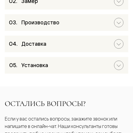
Замер
Производство
Доставка
Установка
ОСТАЛИСЬ ВОПРОСЫ?
Если у вас остались вопросы, закажите звонок или
напишите в онлайн-чат. Наши консультанты готовы