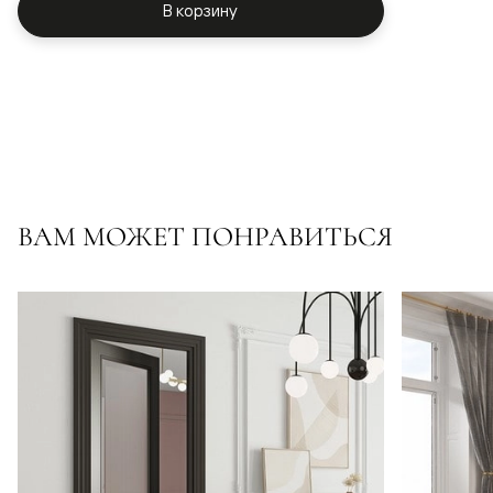
В корзину
ВАМ МОЖЕТ ПОНРАВИТЬСЯ