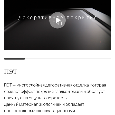
ПЭТ
ПЭТ — многослойная декоративная отделка, которая
создаёт эффект покрытия гладкой эмали и образует
приятную на ощупь поверхность.
Данный материал экологичен и обладает
превосходными эксплуатационными