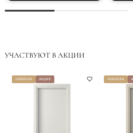
УЧАСТВУЮТ В АКЦИИ
НОВИНКА
АКЦИЯ
НОВИНКА