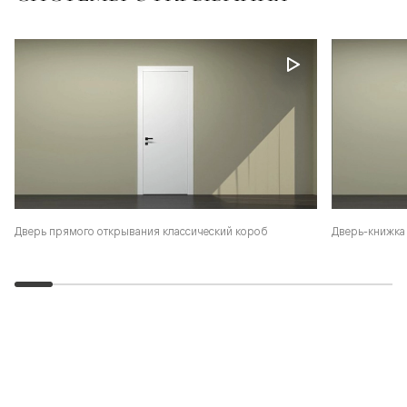
Дверь-книжка 
Дверь прямого открывания классический короб