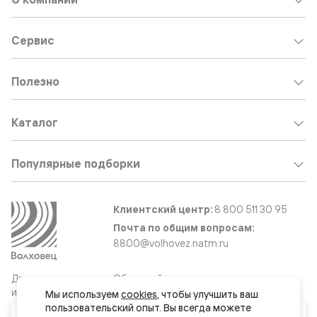
Сервис
Полезно
Каталог
Популярные подборки
Клиентский центр:
8 800 511 30 95
Почта по общим вопросам:
8800@volhovez.natm.ru
Двери
Обратный звонок
и интерьерные
Мы используем 
cookies
, чтобы улучшить ваш 
решения
пользовательский опыт. Вы всегда можете 