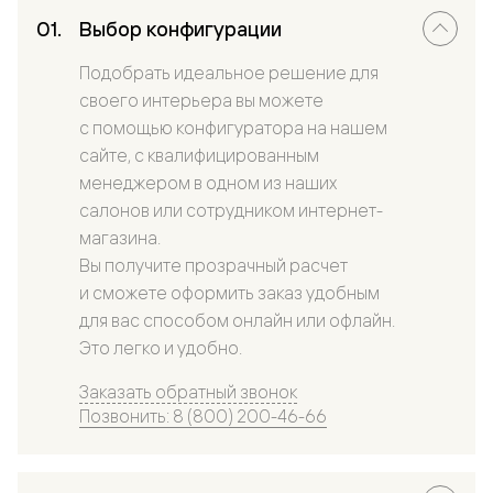
Выбор конфигурации
Подобрать идеальное решение для
своего интерьера вы можете
с помощью конфигуратора на нашем
сайте, с квалифицированным
менеджером в одном из наших
салонов или сотрудником интернет-
магазина.
Вы получите прозрачный расчет
и сможете оформить заказ удобным
для вас способом онлайн или офлайн.
Это легко и удобно.
Заказать обратный звонок
Позвонить: 8 (800) 200-46-66