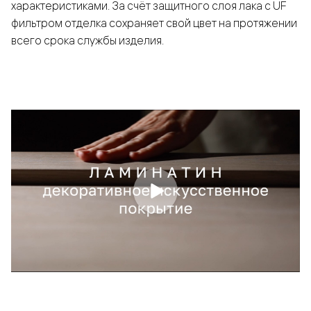
характеристиками. За счёт защитного слоя лака с UF
фильтром отделка сохраняет свой цвет на протяжении
всего срока службы изделия.