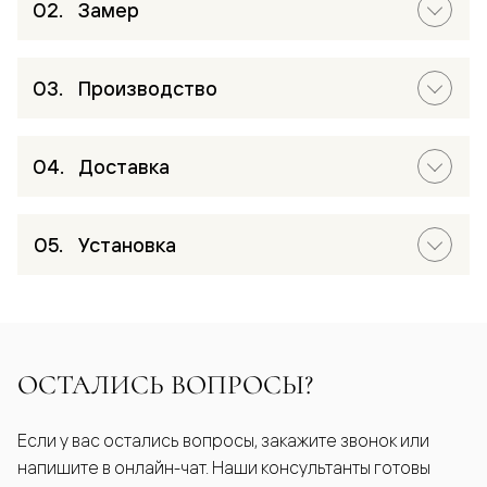
Замер
Производство
Доставка
Установка
ОСТАЛИСЬ ВОПРОСЫ?
Если у вас остались вопросы, закажите звонок или
напишите в онлайн-чат. Наши консультанты готовы