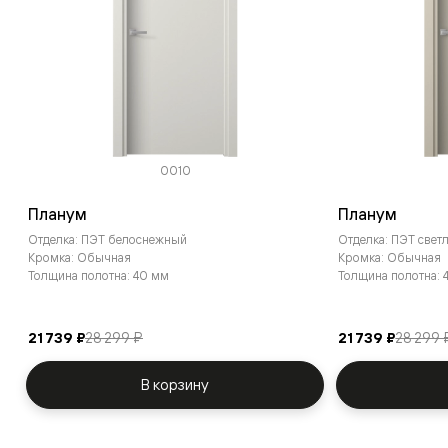
0010
Планум
Планум
Отделка: ПЭТ белоснежный
Отделка: ПЭТ све
Кромка: Обычная
Кромка: Обычная
Толщина полотна: 40 мм
Толщина полотна: 
21 739 ₽
28 299 ₽
21 739 ₽
28 299 
В корзину