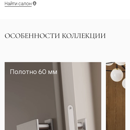
Найти салон
ОСОБЕННОСТИ КОЛЛЕКЦИИ
Полотно 60 мм