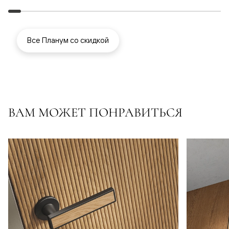
Все Планум со скидкой
ВАМ МОЖЕТ ПОНРАВИТЬСЯ