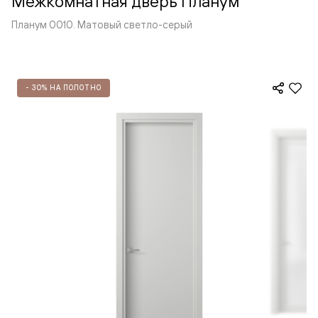
Межкомнатная дверь Планум
Планум 0010. Матовый светло-серый
- 30% НА ПОЛОТНО