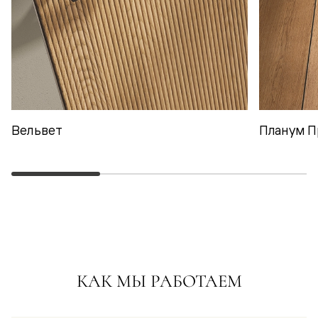
Вельвет
Планум П
КАК МЫ РАБОТАЕМ