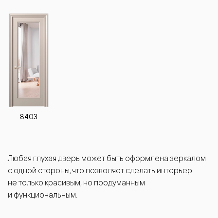
8403
Любая глухая дверь может быть оформлена зеркалом
с одной стороны, что позволяет сделать интерьер
не только красивым, но продуманным
и функциональным.