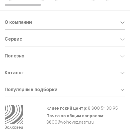
О компании
Сервис
Полезно
Каталог
Популярные подборки
Клиентский центр:
8 800 511 30 95
Почта по общим вопросам:
8800@volhovez.natm.ru