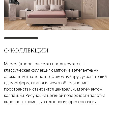
О КОЛЛЕКЦИИ
Маскот (в переводе с англ. «талисман») —
классическая коллекция с мягкими и элегантными
элементами на полотне. Объёмный круг, украшающий
одну из форм, символизирует объединение
пространств и становится центральным элементом
коллекции. Рисунок на цельной поверхности полотна
выполнен с помощью технологии фрезерования.