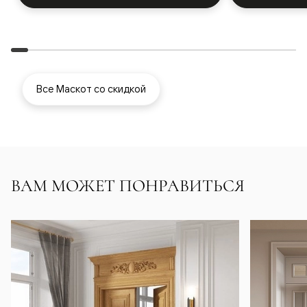
Все Маскот со скидкой
ВАМ МОЖЕТ ПОНРАВИТЬСЯ