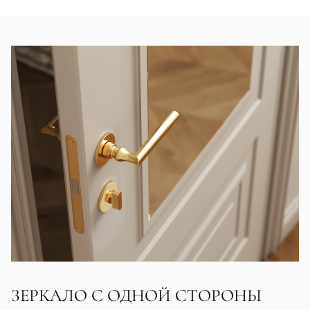
ЗЕРКАЛО С ОДНОЙ СТОРОНЫ