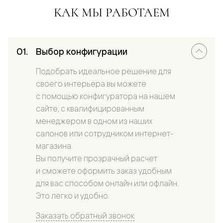
КАК МЫ РАБОТАЕМ
Выбор конфигурации
Подобрать идеальное решение для
своего интерьера вы можете
с помощью конфигуратора на нашем
сайте, с квалифицированным
менеджером в одном из наших
салонов или сотрудником интернет-
магазина.
Вы получите прозрачный расчет
и сможете оформить заказ удобным
для вас способом онлайн или офлайн.
Это легко и удобно.
Заказать обратный звонок