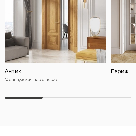
Антик
Париж
Французская неоклассика