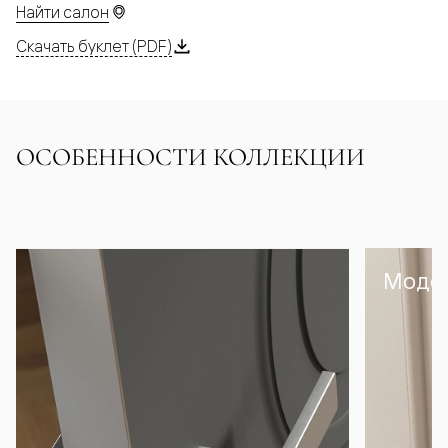
Найти салон
Скачать буклет (PDF)
ОСОБЕННОСТИ КОЛЛЕКЦИИ
Модел