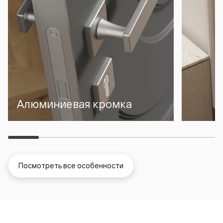
Алюминиевая кромка
Посмотреть все особенности