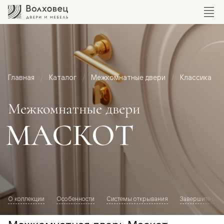
Главная
Каталог
Межкомнатные двери
Классика
Межкомнатные двери
МАСКОТ
О коллекции
Особенности
Системы открывания
Завершите обр