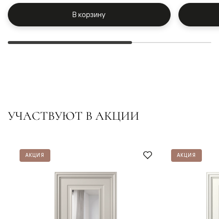
В корзину
УЧАСТВУЮТ В АКЦИИ
АКЦИЯ
АКЦИЯ