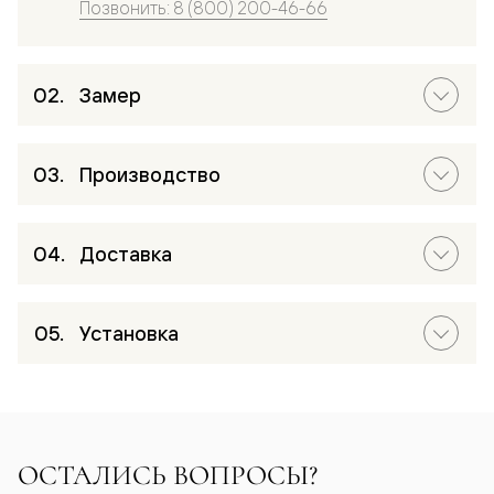
Позвонить: 8 (800) 200-46-66
Замер
Производство
Доставка
Установка
ОСТАЛИСЬ ВОПРОСЫ?