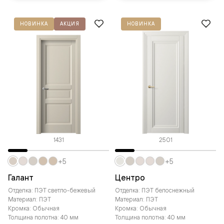
НОВИНКА
АКЦИЯ
НОВИНКА
1431
2501
+5
+5
Галант
Центро
Отделка: ПЭТ светло-бежевый
Отделка: ПЭТ белоснежный
Материал: ПЭТ
Материал: ПЭТ
Кромка: Обычная
Кромка: Обычная
Толщина полотна: 40 мм
Толщина полотна: 40 мм