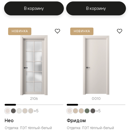
В корзину
В корзину
НОВИНКА
НОВИНКА
2106
0010
+5
+5
Нео
Фридом
Отделка: ПЭТ тёплый-белый
Отделка: ПЭТ тёплый-белый