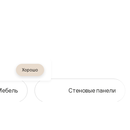
Хорошо
Мебель
Стеновые панели