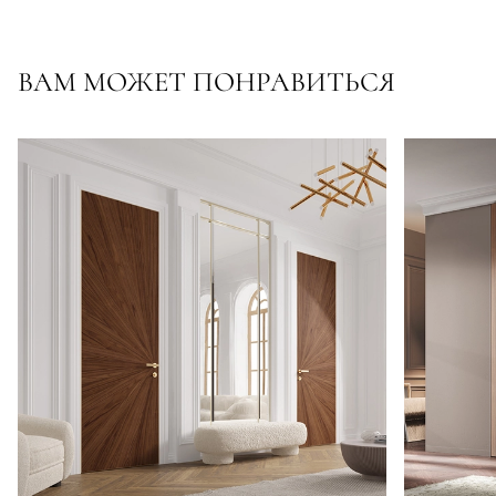
ВАМ МОЖЕТ ПОНРАВИТЬСЯ