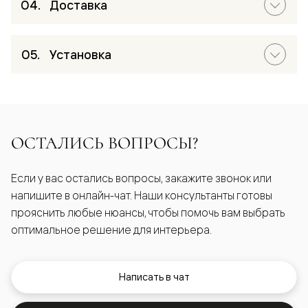
Доставка
Установка
ОСТАЛИСЬ ВОПРОСЫ?
Если у вас остались вопросы, закажите звонок или
напишите в онлайн-чат. Наши консультанты готовы
прояснить любые нюансы, чтобы помочь вам выбрать
оптимальное решение для интерьера.
Написать в чат