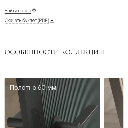
Найти салон
Скачать буклет (PDF)
ОСОБЕННОСТИ КОЛЛЕКЦИИ
Полотно 60 мм