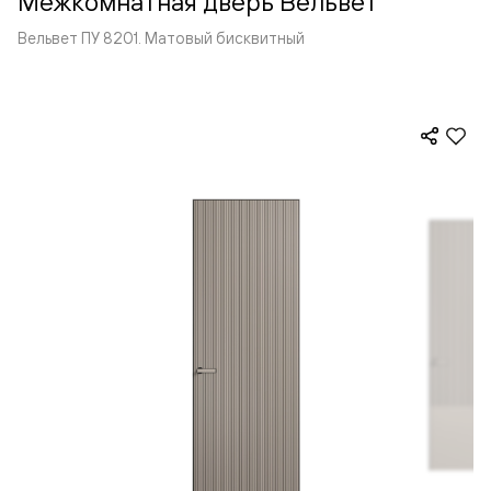
Межкомнатная дверь Вельвет
Вельвет ПУ 8201. Матовый бисквитный