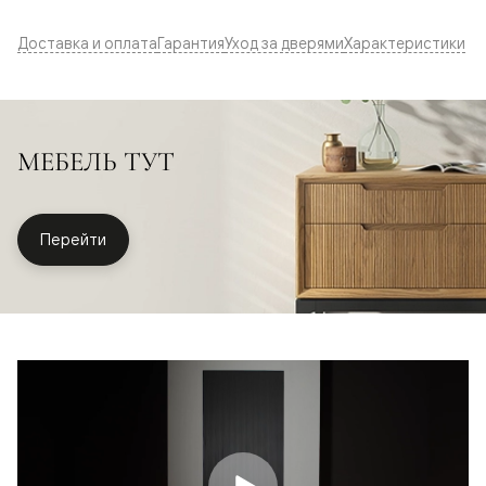
Доставка и оплата
Гарантия
Уход за дверями
Характеристики
МЕБЕЛЬ ТУТ
Перейти