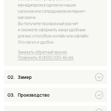
менеджером в одном из наших
салонов или сотрудником интернет-
магазина.
Вы получите прозрачный расчет
и сможете оформить заказ удобным
для вас способом онлайн или офлайн.
Это легко и удобно.
Заказать обратный звонок
Позвонить: 8 (800) 200-46-66
Замер
Производство