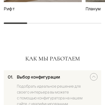
Рифт
Планум
КАК МЫ РАБОТАЕМ
Выбор конфигурации
Подобрать идеальное решение для
своего интерьера вы можете
с помощью конфигуратора на нашем
сайте, с квалифицированным